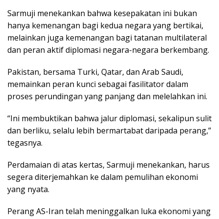
Sarmuji menekankan bahwa kesepakatan ini bukan
hanya kemenangan bagi kedua negara yang bertikai,
melainkan juga kemenangan bagi tatanan multilateral
dan peran aktif diplomasi negara-negara berkembang.
Pakistan, bersama Turki, Qatar, dan Arab Saudi,
memainkan peran kunci sebagai fasilitator dalam
proses perundingan yang panjang dan melelahkan ini.
“Ini membuktikan bahwa jalur diplomasi, sekalipun sulit
dan berliku, selalu lebih bermartabat daripada perang,”
tegasnya.
Perdamaian di atas kertas, Sarmuji menekankan, harus
segera diterjemahkan ke dalam pemulihan ekonomi
yang nyata.
Perang AS-Iran telah meninggalkan luka ekonomi yang