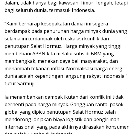
dalam, tidak hanya bagi kawasan Timur Tengah, tetapi
bagi seluruh dunia, termasuk Indonesia.
“Kami berharap kesepakatan damai ini segera
berdampak pada penurunan harga minyak dunia yang
selama ini terdampak oleh eskalasi konflik dan
penutupan Selat Hormuz. Harga minyak yang tinggi
membebani APBN kita melalui subsidi BBM yang
membengkak, menekan daya beli masyarakat, dan
menambah tekanan inflasi. Normalisasi harga energi
dunia adalah kepentingan langsung rakyat Indonesia,”
tutur Sarmuji.
Ia menambahkan dampak ikutan dari konflik ini tidak
berhenti pada harga minyak. Gangguan rantai pasok
global yang dipicu penutupan Selat Hormuz telah
mendorong lonjakan biaya logistik dan pengiriman
internasional, yang pada akhirnya dirasakan konsumen