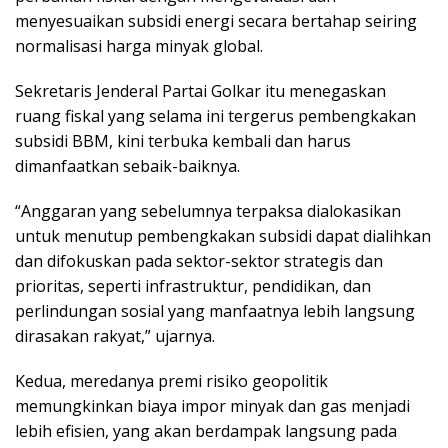
menyesuaikan subsidi energi secara bertahap seiring
normalisasi harga minyak global.
Sekretaris Jenderal Partai Golkar itu menegaskan
ruang fiskal yang selama ini tergerus pembengkakan
subsidi BBM, kini terbuka kembali dan harus
dimanfaatkan sebaik-baiknya.
“Anggaran yang sebelumnya terpaksa dialokasikan
untuk menutup pembengkakan subsidi dapat dialihkan
dan difokuskan pada sektor-sektor strategis dan
prioritas, seperti infrastruktur, pendidikan, dan
perlindungan sosial yang manfaatnya lebih langsung
dirasakan rakyat,” ujarnya.
Kedua, meredanya premi risiko geopolitik
memungkinkan biaya impor minyak dan gas menjadi
lebih efisien, yang akan berdampak langsung pada