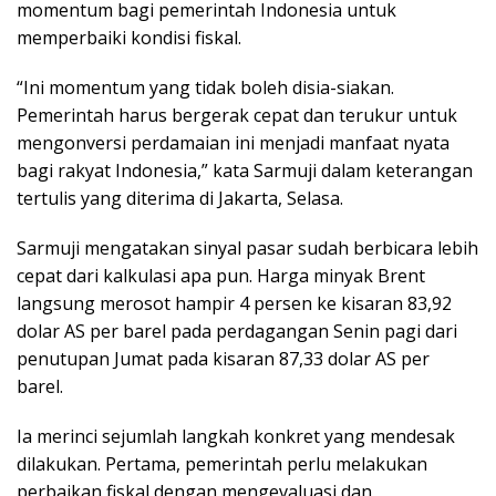
momentum bagi pemerintah Indonesia untuk
memperbaiki kondisi fiskal.
“Ini momentum yang tidak boleh disia-siakan.
Pemerintah harus bergerak cepat dan terukur untuk
mengonversi perdamaian ini menjadi manfaat nyata
bagi rakyat Indonesia,” kata Sarmuji dalam keterangan
tertulis yang diterima di Jakarta, Selasa.
Sarmuji mengatakan sinyal pasar sudah berbicara lebih
cepat dari kalkulasi apa pun. Harga minyak Brent
langsung merosot hampir 4 persen ke kisaran 83,92
dolar AS per barel pada perdagangan Senin pagi dari
penutupan Jumat pada kisaran 87,33 dolar AS per
barel.
Ia merinci sejumlah langkah konkret yang mendesak
dilakukan. Pertama, pemerintah perlu melakukan
perbaikan fiskal dengan mengevaluasi dan