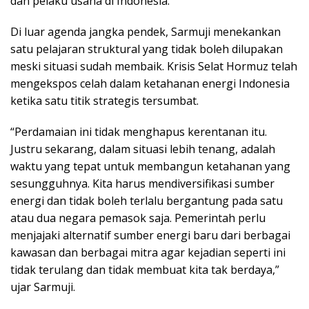
dan pelaku usaha di Indonesia.
Di luar agenda jangka pendek, Sarmuji menekankan
satu pelajaran struktural yang tidak boleh dilupakan
meski situasi sudah membaik. Krisis Selat Hormuz telah
mengekspos celah dalam ketahanan energi Indonesia
ketika satu titik strategis tersumbat.
“Perdamaian ini tidak menghapus kerentanan itu.
Justru sekarang, dalam situasi lebih tenang, adalah
waktu yang tepat untuk membangun ketahanan yang
sesungguhnya. Kita harus mendiversifikasi sumber
energi dan tidak boleh terlalu bergantung pada satu
atau dua negara pemasok saja. Pemerintah perlu
menjajaki alternatif sumber energi baru dari berbagai
kawasan dan berbagai mitra agar kejadian seperti ini
tidak terulang dan tidak membuat kita tak berdaya,”
ujar Sarmuji.