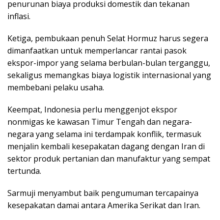
penurunan biaya produksi domestik dan tekanan
inflasi.
Ketiga, pembukaan penuh Selat Hormuz harus segera
dimanfaatkan untuk memperlancar rantai pasok
ekspor-impor yang selama berbulan-bulan terganggu,
sekaligus memangkas biaya logistik internasional yang
membebani pelaku usaha.
Keempat, Indonesia perlu menggenjot ekspor
nonmigas ke kawasan Timur Tengah dan negara-
negara yang selama ini terdampak konflik, termasuk
menjalin kembali kesepakatan dagang dengan Iran di
sektor produk pertanian dan manufaktur yang sempat
tertunda.
Sarmuji menyambut baik pengumuman tercapainya
kesepakatan damai antara Amerika Serikat dan Iran.