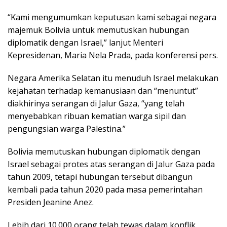
“Kami mengumumkan keputusan kami sebagai negara
majemuk Bolivia untuk memutuskan hubungan
diplomatik dengan Israel,” lanjut Menteri
Kepresidenan, Maria Nela Prada, pada konferensi pers.
Negara Amerika Selatan itu menuduh Israel melakukan
kejahatan terhadap kemanusiaan dan “menuntut”
diakhirinya serangan di Jalur Gaza, “yang telah
menyebabkan ribuan kematian warga sipil dan
pengungsian warga Palestina.”
Bolivia memutuskan hubungan diplomatik dengan
Israel sebagai protes atas serangan di Jalur Gaza pada
tahun 2009, tetapi hubungan tersebut dibangun
kembali pada tahun 2020 pada masa pemerintahan
Presiden Jeanine Anez.
Lebih dari 10.000 orang telah tewas dalam konflik