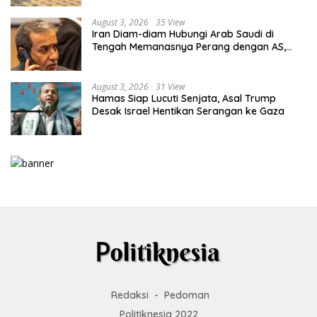
August 3, 2026
35 View
Iran Diam-diam Hubungi Arab Saudi di
Tengah Memanasnya Perang dengan AS,
Ada Pesan Tegas untuk Riyadh
August 3, 2026
31 View
Hamas Siap Lucuti Senjata, Asal Trump
Desak Israel Hentikan Serangan ke Gaza
Redaksi
Pedoman
Politiknesia 2022