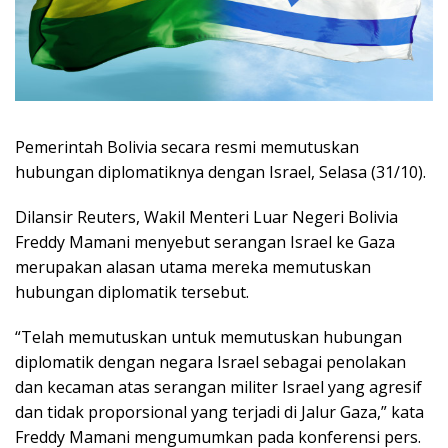
Pemerintah Bolivia secara resmi memutuskan
hubungan diplomatiknya dengan Israel, Selasa (31/10).
Dilansir Reuters, Wakil Menteri Luar Negeri Bolivia
Freddy Mamani menyebut serangan Israel ke Gaza
merupakan alasan utama mereka memutuskan
hubungan diplomatik tersebut.
“Telah memutuskan untuk memutuskan hubungan
diplomatik dengan negara Israel sebagai penolakan
dan kecaman atas serangan militer Israel yang agresif
dan tidak proporsional yang terjadi di Jalur Gaza,” kata
Freddy Mamani mengumumkan pada konferensi pers.