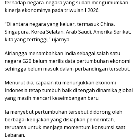
terhadap negara-negara yang sudah mengumumkan
kinerja ekonominya pada triwulan I 2026.
“Di antara negara yang keluar, termasuk China,
Singapura, Korea Selatan, Arab Saudi, Amerika Serikat,
kita yang tertinggi,” ujarnya.
Airlangga menambahkan India sebagai salah satu
negara G20 belum merilis data pertumbuhan ekonomi
sehingga belum masuk dalam perbandingan tersebut.
Menurut dia, capaian itu menunjukkan ekonomi
Indonesia tetap tumbuh baik di tengah dinamika global
yang masih mencari keseimbangan baru.
Ia menyebut pertumbuhan tersebut didorong oleh
berbagai kebijakan yang disiapkan pemerintah,
terutama untuk menjaga momentum konsumsi saat
Lebaran.