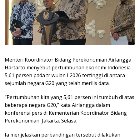
Menteri Koordinator Bidang Perekonomian Airlangga
Hartarto menyebut pertumbuhan ekonomi Indonesia
5,61 persen pada triwulan I 2026 tertinggi di antara
sejumlah negara G20 yang telah merilis data.
“Pertumbuhan kita yang 5,61 persen ini tumbuh di atas
beberapa negara G20,” kata Airlangga dalam
konferensi pers di Kementerian Koordinator Bidang
Perekonomian, Jakarta, Selasa.
Ia menjelaskan perbandingan tersebut dilakukan