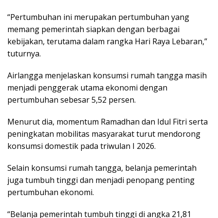
“Pertumbuhan ini merupakan pertumbuhan yang
memang pemerintah siapkan dengan berbagai
kebijakan, terutama dalam rangka Hari Raya Lebaran,”
tuturnya.
Airlangga menjelaskan konsumsi rumah tangga masih
menjadi penggerak utama ekonomi dengan
pertumbuhan sebesar 5,52 persen.
Menurut dia, momentum Ramadhan dan Idul Fitri serta
peningkatan mobilitas masyarakat turut mendorong
konsumsi domestik pada triwulan I 2026.
Selain konsumsi rumah tangga, belanja pemerintah
juga tumbuh tinggi dan menjadi penopang penting
pertumbuhan ekonomi.
“Belanja pemerintah tumbuh tinggi di angka 21,81