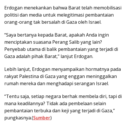
Erdogan menekankan bahwa Barat telah memobilisasi
politisi dan media untuk melegitimasi pembantaian
orang-orang tak bersalah di Gaza oleh Israel.
“Saya bertanya kepada Barat, apakah Anda ingin
menciptakan suasana Perang Salib yang lain?
Penyebab utama di balik pembantaian yang terjadi di
Gaza adalah pihak Barat,” lanjut Erdogan.
Lebih lanjut, Erdogan menyampaikan hormatnya pada
rakyat Palestina di Gaza yang enggan meninggalkan
rumah mereka dan menghadapi serangan Israel.
“Tentu saja, setiap negara berhak membela diri, tapi di
mana keadilannya? Tidak ada pembelaan selain
pembantaian terbuka dan keji yang terjadi di Gaza,”
pungkasnya.(
Sumber
)