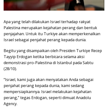
Apa yang telah dilakukan Israel terhadap rakyat
Palestina merupakan kejahatan perang dan bentuk
penjajahan. Untuk itu Turkiye akan memperkenalkan
Israel sebagai penjahat perang kepada dunia.
Begitu yang disampaikan oleh Presiden Turkiye Recep
Tayyip Erdogan ketika berbicara selama aksi
demonstrasi pro-Palestina di Istanbul pada Sabtu
(28/10).
“Israel, kami juga akan menyatakan Anda sebagai
penjahat perang kepada dunia, kami sedang
mempersiapkannya. Israel melakukan kejahatan
perang,” tegas Erdogan, seperti dimuat Anadolu
Agency.