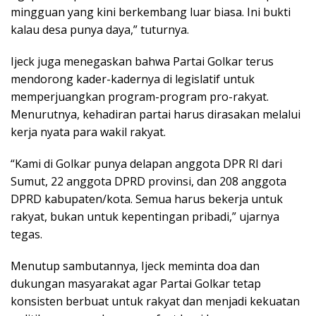
mingguan yang kini berkembang luar biasa. Ini bukti
kalau desa punya daya,” tuturnya.
Ijeck juga menegaskan bahwa Partai Golkar terus
mendorong kader-kadernya di legislatif untuk
memperjuangkan program-program pro-rakyat.
Menurutnya, kehadiran partai harus dirasakan melalui
kerja nyata para wakil rakyat.
“Kami di Golkar punya delapan anggota DPR RI dari
Sumut, 22 anggota DPRD provinsi, dan 208 anggota
DPRD kabupaten/kota. Semua harus bekerja untuk
rakyat, bukan untuk kepentingan pribadi,” ujarnya
tegas.
Menutup sambutannya, Ijeck meminta doa dan
dukungan masyarakat agar Partai Golkar tetap
konsisten berbuat untuk rakyat dan menjadi kekuatan