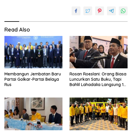
Read Also
Membangun Jembatan Baru
Rosan Roeslani: Orang Biasa
Partai Golkar-Partai Belaya
Luncurkan Satu Buku, Tapi
Rus
Bahlil Lahadalia Langsung 10
Buku!