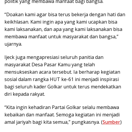
politik yang membawa manfaat bagi bangsa.
“Doakan kami agar bisa terus bekerja dengan hati dan
keikhlasan. Kami ingin apa yang kami ucapkan bisa
kami laksanakan, dan apa yang kami laksanakan bisa
membawa manfaat untuk masyarakat dan bangsa,”
ujarnya.
Ijeck juga mengapresiasi seluruh panitia dan
masyarakat Desa Pasar Kamu yang telah
mensukseskan acara tersebut. Ia berharap kegiatan
sosial dalam rangka HUT ke-61 ini menjadi inspirasi
bagi seluruh kader Golkar untuk terus mendekatkan
diri kepada rakyat.
“Kita ingin kehadiran Partai Golkar selalu membawa
kebaikan dan manfaat. Semoga kegiatan ini menjadi
amal jariyah bagi kita semua,” pungkasnya. (
Sumber
)