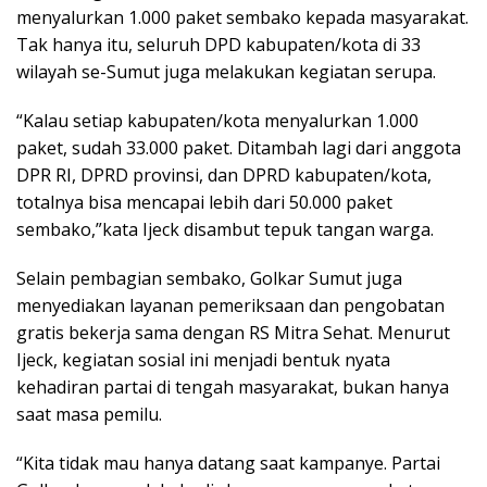
menyalurkan 1.000 paket sembako kepada masyarakat.
Tak hanya itu, seluruh DPD kabupaten/kota di 33
wilayah se-Sumut juga melakukan kegiatan serupa.
“Kalau setiap kabupaten/kota menyalurkan 1.000
paket, sudah 33.000 paket. Ditambah lagi dari anggota
DPR RI, DPRD provinsi, dan DPRD kabupaten/kota,
totalnya bisa mencapai lebih dari 50.000 paket
sembako,”kata Ijeck disambut tepuk tangan warga.
Selain pembagian sembako, Golkar Sumut juga
menyediakan layanan pemeriksaan dan pengobatan
gratis bekerja sama dengan RS Mitra Sehat. Menurut
Ijeck, kegiatan sosial ini menjadi bentuk nyata
kehadiran partai di tengah masyarakat, bukan hanya
saat masa pemilu.
“Kita tidak mau hanya datang saat kampanye. Partai