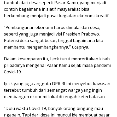
tumbuh dari desa seperti Pasar Kamu, yang menjadi
contoh bagaimana inisiatif masyarakat bisa
berkembang menjadi pusat kegiatan ekonomi kreatif.
“Pembangunan ekonomi harus dimulai dari desa,
seperti yang juga menjadi visi Presiden Prabowo.
Potensi desa sangat besar, tinggal bagaimana kita
membantu mengembangkannya,” ucapnya.
Dalam kesempatan itu, Ijeck turut menceritakan kisah
pribadinya mengenal Pasar Kamu sejak masa pandemi
Covid-19.
Ijeck yang juga anggota DPR RI ini menyebut kawasan
tersebut tumbuh dari semangat warga yang ingin
membangun ekonomi lokal di tengah keterbatasan.
“Dulu waktu Covid-19, banyak orang bingung mau
ngapain. Tapi dari desa ini muncul ide membuat pasar