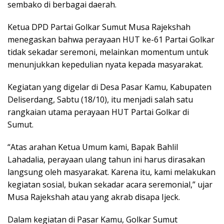
sembako di berbagai daerah.
Ketua DPD Partai Golkar Sumut Musa Rajekshah
menegaskan bahwa perayaan HUT ke-61 Partai Golkar
tidak sekadar seremoni, melainkan momentum untuk
menunjukkan kepedulian nyata kepada masyarakat.
Kegiatan yang digelar di Desa Pasar Kamu, Kabupaten
Deliserdang, Sabtu (18/10), itu menjadi salah satu
rangkaian utama perayaan HUT Partai Golkar di
Sumut.
“Atas arahan Ketua Umum kami, Bapak Bahlil
Lahadalia, perayaan ulang tahun ini harus dirasakan
langsung oleh masyarakat. Karena itu, kami melakukan
kegiatan sosial, bukan sekadar acara seremonial,” ujar
Musa Rajekshah atau yang akrab disapa Ijeck.
Dalam kegiatan di Pasar Kamu, Golkar Sumut