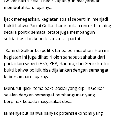
Golkar harus selalu hadir kapan pun masyarakat
membutuhkan,” ujarnya.
Ijeck menegaskan, kegiatan sosial seperti ini menjadi
bukti bahwa Partai Golkar hadir bukan untuk bersaing
secara politik semata, tetapi juga membangun
solidaritas dan kepedulian antar partai.
“Kami di Golkar berpolitik tanpa permusuhan. Hari ini,
kegiatan ini juga dihadiri oleh sahabat-sahabat dari
partai lain seperti PKS, PPP, Hanura, dan Gerindra. Ini
bukti bahwa politik bisa dijalankan dengan semangat
kebersamaan,” ujarnya.
Menurut Ijeck, tema bakti sosial yang dipilih Golkar
sejalan dengan semangat pembangunan yang
berpihak kepada masyarakat desa.
Ia menyebut bahwa banyak potensi ekonomi yang