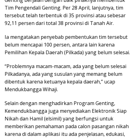
Tim Pengendali Genting. Per 28 April, lanjutnya, tim
tersebut telah terbentuk di 35 provinsi atau sebesar
92,11 persen dari total 38 provinsi di Tanah Air.
Ia mengatakan penyebab pembentukan tim tersebut
belum mencapai 100 persen, antara lain karena
Pemilihan Kepala Daerah (Pilkada) yang belum selesai.
“Problemnya macam-macam, ada yang belum selesai
Pilkadanya, ada yang susulan yang memang belum
dibentuk karena ketuanya kepala daerah,” ucap
Mendukbangga Wihaji.
Selain dengan menghadirkan Program Genting,
Kemendukbangga juga menyediakan Elektronik Siap
Nikah dan Hamil (elsimil) yang berfungsi untuk
memberikan pemahaman pada calon pasangan nikah
karena di dalam aplikasi itu ada penjelasan, edukasi,