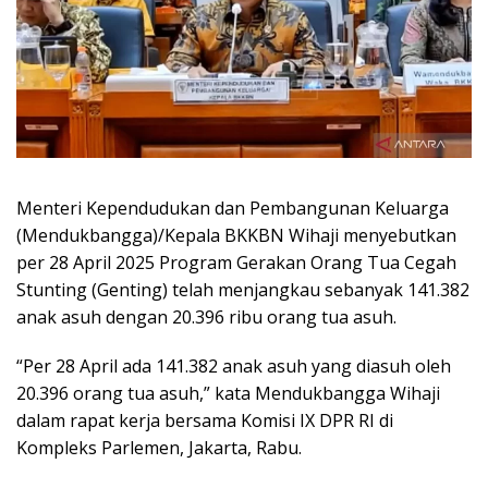
Menteri Kependudukan dan Pembangunan Keluarga
(Mendukbangga)/Kepala BKKBN Wihaji menyebutkan
per 28 April 2025 Program Gerakan Orang Tua Cegah
Stunting (Genting) telah menjangkau sebanyak 141.382
anak asuh dengan 20.396 ribu orang tua asuh.
“Per 28 April ada 141.382 anak asuh yang diasuh oleh
20.396 orang tua asuh,” kata Mendukbangga Wihaji
dalam rapat kerja bersama Komisi IX DPR RI di
Kompleks Parlemen, Jakarta, Rabu.