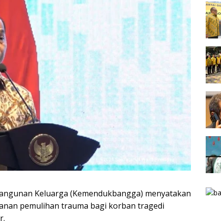
angunan Keluarga (Kemendukbangga) menyatakan
anan pemulihan trauma bagi korban tragedi
r.