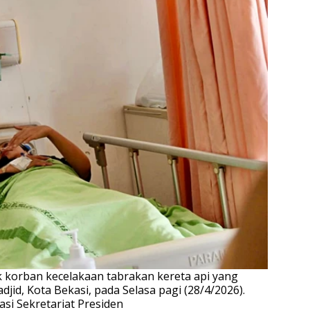
korban kecelakaan tabrakan kereta api yang
jid, Kota Bekasi, pada Selasa pagi (28/4/2026).
asi Sekretariat Presiden