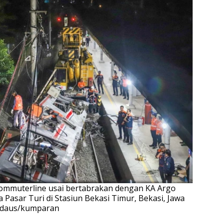
mmuterline usai bertabrakan dengan KA Argo
Pasar Turi di Stasiun Bekasi Timur, Bekasi, Jawa
Firdaus/kumparan