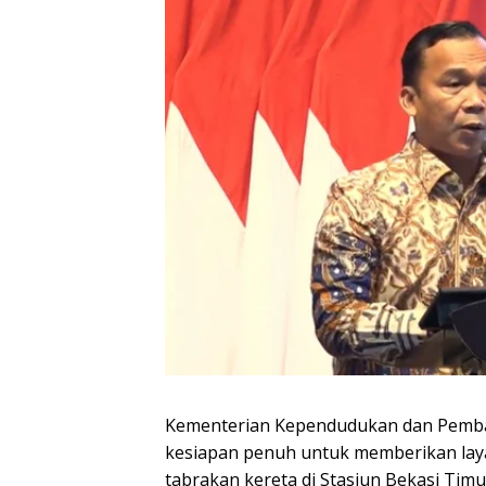
Kementerian Kependudukan dan Pemb
kesiapan penuh untuk memberikan lay
tabrakan kereta di Stasiun Bekasi Timu