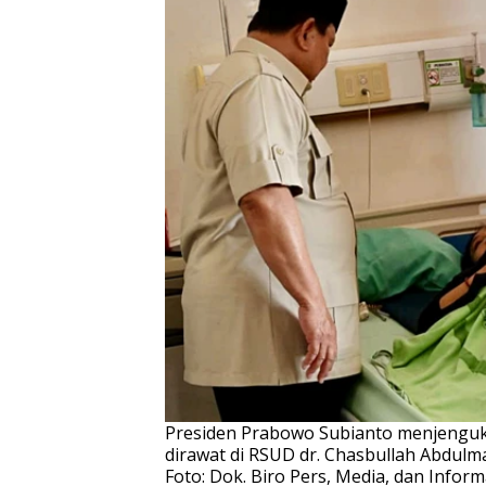
Presiden Prabowo Subianto menjenguk 
dirawat di RSUD dr. Chasbullah Abdulmad
Foto: Dok. Biro Pers, Media, dan Inform