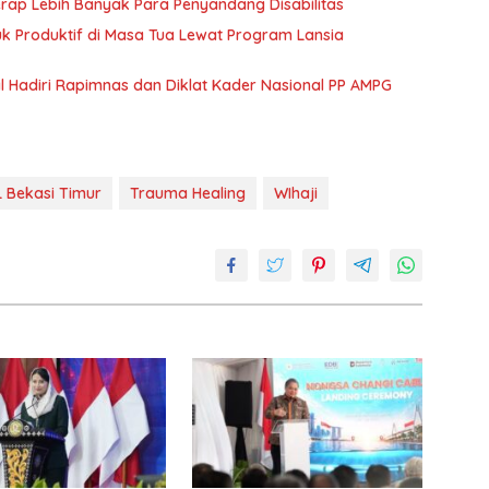
rap Lebih Banyak Para Penyandang Disabilitas
 Produktif di Masa Tua Lewat Program Lansia
Hadiri Rapimnas dan Diklat Kader Nasional PP AMPG
 Bekasi Timur
Trauma Healing
WIhaji