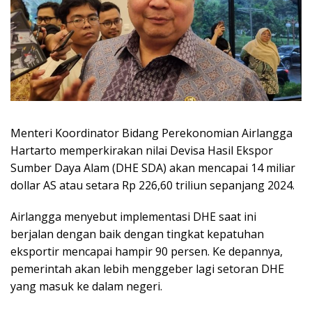
Menteri Koordinator Bidang Perekonomian Airlangga
Hartarto memperkirakan nilai Devisa Hasil Ekspor
Sumber Daya Alam (DHE SDA) akan mencapai 14 miliar
dollar AS atau setara Rp 226,60 triliun sepanjang 2024.
Airlangga menyebut implementasi DHE saat ini
berjalan dengan baik dengan tingkat kepatuhan
eksportir mencapai hampir 90 persen. Ke depannya,
pemerintah akan lebih menggeber lagi setoran DHE
yang masuk ke dalam negeri.