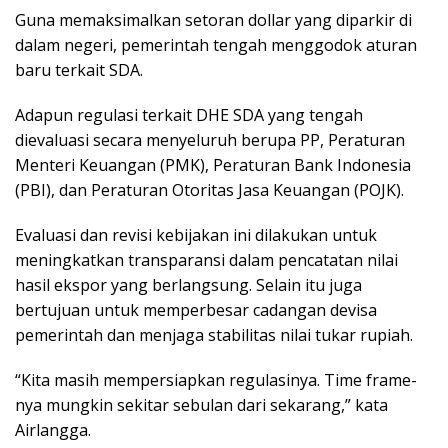
Guna memaksimalkan setoran dollar yang diparkir di
dalam negeri, pemerintah tengah menggodok aturan
baru terkait SDA.
Adapun regulasi terkait DHE SDA yang tengah
dievaluasi secara menyeluruh berupa PP, Peraturan
Menteri Keuangan (PMK), Peraturan Bank Indonesia
(PBI), dan Peraturan Otoritas Jasa Keuangan (POJK).
Evaluasi dan revisi kebijakan ini dilakukan untuk
meningkatkan transparansi dalam pencatatan nilai
hasil ekspor yang berlangsung. Selain itu juga
bertujuan untuk memperbesar cadangan devisa
pemerintah dan menjaga stabilitas nilai tukar rupiah.
“Kita masih mempersiapkan regulasinya. Time frame-
nya mungkin sekitar sebulan dari sekarang,” kata
Airlangga.