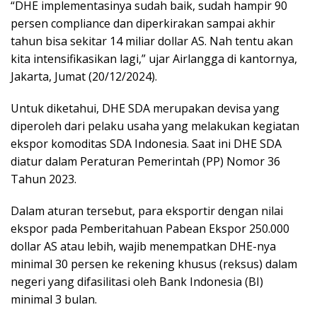
“DHE implementasinya sudah baik, sudah hampir 90
persen compliance dan diperkirakan sampai akhir
tahun bisa sekitar 14 miliar dollar AS. Nah tentu akan
kita intensifikasikan lagi,” ujar Airlangga di kantornya,
Jakarta, Jumat (20/12/2024).
Untuk diketahui, DHE SDA merupakan devisa yang
diperoleh dari pelaku usaha yang melakukan kegiatan
ekspor komoditas SDA Indonesia. Saat ini DHE SDA
diatur dalam Peraturan Pemerintah (PP) Nomor 36
Tahun 2023.
Dalam aturan tersebut, para eksportir dengan nilai
ekspor pada Pemberitahuan Pabean Ekspor 250.000
dollar AS atau lebih, wajib menempatkan DHE-nya
minimal 30 persen ke rekening khusus (reksus) dalam
negeri yang difasilitasi oleh Bank Indonesia (BI)
minimal 3 bulan.