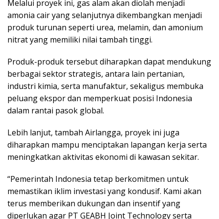
Melalui proyek ini, gas alam akan diolah menjadi
amonia cair yang selanjutnya dikembangkan menjadi
produk turunan seperti urea, melamin, dan amonium
nitrat yang memiliki nilai tambah tinggi.
Produk-produk tersebut diharapkan dapat mendukung
berbagai sektor strategis, antara lain pertanian,
industri kimia, serta manufaktur, sekaligus membuka
peluang ekspor dan memperkuat posisi Indonesia
dalam rantai pasok global.
Lebih lanjut, tambah Airlangga, proyek ini juga
diharapkan mampu menciptakan lapangan kerja serta
meningkatkan aktivitas ekonomi di kawasan sekitar.
“Pemerintah Indonesia tetap berkomitmen untuk
memastikan iklim investasi yang kondusif. Kami akan
terus memberikan dukungan dan insentif yang
diperlukan agar PT GEABH Joint Technology serta