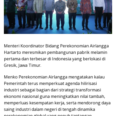
Menteri Koordinator Bidang Perekonomian Airlangga
Hartarto meresmikan pembangunan pabrik melamin
pertama dan terbesar di Indonesia yang berlokasi di
Gresik, Jawa Timur.
Menko Perekonomian Airlangga mengatakan kalau
Pemerintah terus memperkuat agenda hilirisasi
industri sebagai bagian dari strategi transformasi
ekonomi nasional guna meningkatkan nilai tambah,
memperluas kesempatan kerja, serta mendorong daya
saing industri dalam negeri di tengah dinamika
perekonomian global yang penuh tantangan.