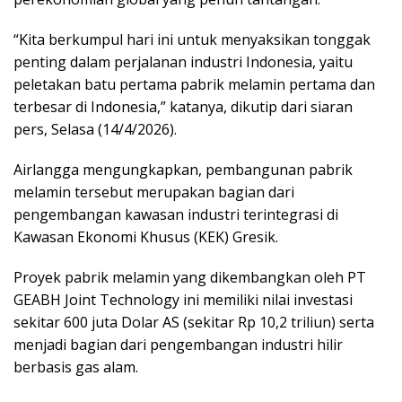
“Kita berkumpul hari ini untuk menyaksikan tonggak
penting dalam perjalanan industri Indonesia, yaitu
peletakan batu pertama pabrik melamin pertama dan
terbesar di Indonesia,” katanya, dikutip dari siaran
pers, Selasa (14/4/2026).
Airlangga mengungkapkan, pembangunan pabrik
melamin tersebut merupakan bagian dari
pengembangan kawasan industri terintegrasi di
Kawasan Ekonomi Khusus (KEK) Gresik.
Proyek pabrik melamin yang dikembangkan oleh PT
GEABH Joint Technology ini memiliki nilai investasi
sekitar 600 juta Dolar AS (sekitar Rp 10,2 triliun) serta
menjadi bagian dari pengembangan industri hilir
berbasis gas alam.