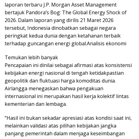
laporan terbaru J.P. Morgan Asset Management
bertajuk Pandora’s Bog: The Global Energy Shock of
2026. Dalam laporan yang dirilis 21 Maret 2026
tersebut, Indonesia dinobatkan sebagai negara
peringkat kedua dunia dengan ketahanan terbaik
terhadap guncangan energi global.Analisis ekonomi
Temukan lebih banyak
Pencapaian ini dinilai sebagai afirmasi atas konsistensi
kebijakan energi nasional di tengah ketidakpastian
geopolitik dan fluktuasi harga komoditas dunia.
Airlangga menegaskan bahwa pengakuan
internasional ini merupakan hasil kerja kolektif lintas
kementerian dan lembaga.
“Hasil ini bukan sekadar apresiasi atas kondisi saat ini,
melainkan validasi atas pilihan kebijakan jangka
panjang pemerintah dalam menjaga keseimbangan