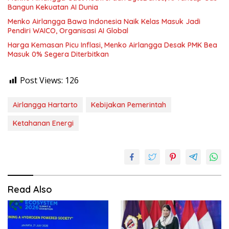
Bangun Kekuatan AI Dunia
Menko Airlangga Bawa Indonesia Naik Kelas Masuk Jadi
Pendiri WAICO, Organisasi AI Global
Harga Kemasan Picu Inflasi, Menko Airlangga Desak PMK Bea
Masuk 0% Segera Diterbitkan
Post Views:
126
Airlangga Hartarto
Kebijakan Pemerintah
Ketahanan Energi
Read Also