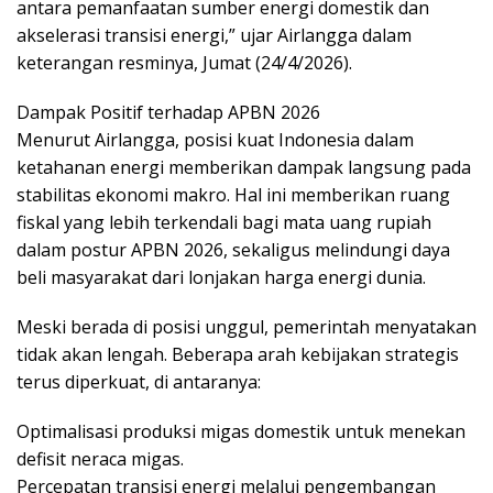
antara pemanfaatan sumber energi domestik dan
akselerasi transisi energi,” ujar Airlangga dalam
keterangan resminya, Jumat (24/4/2026).
Dampak Positif terhadap APBN 2026
Menurut Airlangga, posisi kuat Indonesia dalam
ketahanan energi memberikan dampak langsung pada
stabilitas ekonomi makro. Hal ini memberikan ruang
fiskal yang lebih terkendali bagi mata uang rupiah
dalam postur APBN 2026, sekaligus melindungi daya
beli masyarakat dari lonjakan harga energi dunia.
Meski berada di posisi unggul, pemerintah menyatakan
tidak akan lengah. Beberapa arah kebijakan strategis
terus diperkuat, di antaranya:
Optimalisasi produksi migas domestik untuk menekan
defisit neraca migas.
Percepatan transisi energi melalui pengembangan