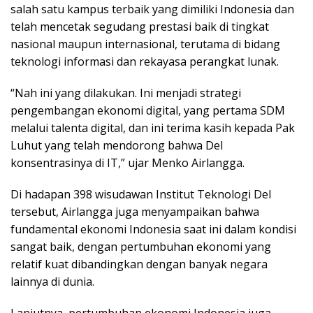
salah satu kampus terbaik yang dimiliki Indonesia dan
telah mencetak segudang prestasi baik di tingkat
nasional maupun internasional, terutama di bidang
teknologi informasi dan rekayasa perangkat lunak.
“Nah ini yang dilakukan. Ini menjadi strategi
pengembangan ekonomi digital, yang pertama SDM
melalui talenta digital, dan ini terima kasih kepada Pak
Luhut yang telah mendorong bahwa Del
konsentrasinya di IT,” ujar Menko Airlangga.
Di hadapan 398 wisudawan Institut Teknologi Del
tersebut, Airlangga juga menyampaikan bahwa
fundamental ekonomi Indonesia saat ini dalam kondisi
sangat baik, dengan pertumbuhan ekonomi yang
relatif kuat dibandingkan dengan banyak negara
lainnya di dunia.