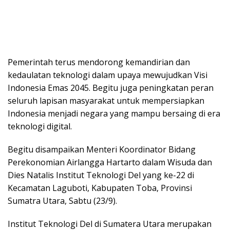
Pemerintah terus mendorong kemandirian dan
kedaulatan teknologi dalam upaya mewujudkan Visi
Indonesia Emas 2045. Begitu juga peningkatan peran
seluruh lapisan masyarakat untuk mempersiapkan
Indonesia menjadi negara yang mampu bersaing di era
teknologi digital.
Begitu disampaikan Menteri Koordinator Bidang
Perekonomian Airlangga Hartarto dalam Wisuda dan
Dies Natalis Institut Teknologi Del yang ke-22 di
Kecamatan Laguboti, Kabupaten Toba, Provinsi
Sumatra Utara, Sabtu (23/9).
Institut Teknologi Del di Sumatera Utara merupakan