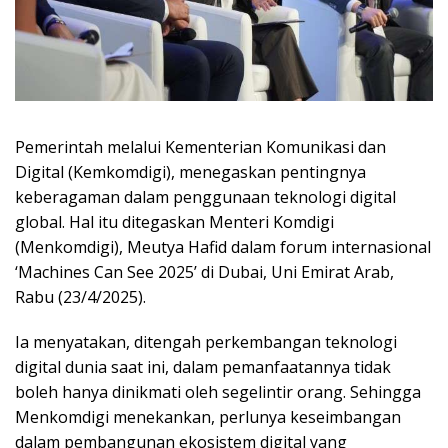
Pemerintah melalui Kementerian Komunikasi dan
Digital (Kemkomdigi), menegaskan pentingnya
keberagaman dalam penggunaan teknologi digital
global. Hal itu ditegaskan Menteri Komdigi
(Menkomdigi), Meutya Hafid dalam forum internasional
‘Machines Can See 2025’ di Dubai, Uni Emirat Arab,
Rabu (23/4/2025).
Ia menyatakan, ditengah perkembangan teknologi
digital dunia saat ini, dalam pemanfaatannya tidak
boleh hanya dinikmati oleh segelintir orang. Sehingga
Menkomdigi menekankan, perlunya keseimbangan
dalam pembangunan ekosistem digital yang