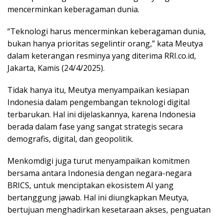
mencerminkan keberagaman dunia.
“Teknologi harus mencerminkan keberagaman dunia,
bukan hanya prioritas segelintir orang,” kata Meutya
dalam keterangan resminya yang diterima RRI.co.id,
Jakarta, Kamis (24/4/2025).
Tidak hanya itu, Meutya menyampaikan kesiapan
Indonesia dalam pengembangan teknologi digital
terbarukan. Hal ini dijelaskannya, karena Indonesia
berada dalam fase yang sangat strategis secara
demografis, digital, dan geopolitik.
Menkomdigi juga turut menyampaikan komitmen
bersama antara Indonesia dengan negara-negara
BRICS, untuk menciptakan ekosistem AI yang
bertanggung jawab. Hal ini diungkapkan Meutya,
bertujuan menghadirkan kesetaraan akses, penguatan