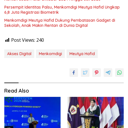
Persempit Identitas Palsu, Menkomdigi Meutya Hafid Ungkap
6,8 Juta Registrasi Biometrik
Menkomdigi Meutya Hafid Dukung Pembatasan Gadget di
Sekolah, Anak Makin Rentan di Dunia Digital
Post Views:
240
Akses Digital
Menkomdigi
Meutya Hafid
Read Also