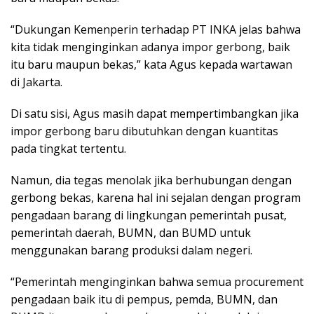
“Dukungan Kemenperin terhadap PT INKA jelas bahwa
kita tidak menginginkan adanya impor gerbong, baik
itu baru maupun bekas,” kata Agus kepada wartawan
di Jakarta.
Di satu sisi, Agus masih dapat mempertimbangkan jika
impor gerbong baru dibutuhkan dengan kuantitas
pada tingkat tertentu.
Namun, dia tegas menolak jika berhubungan dengan
gerbong bekas, karena hal ini sejalan dengan program
pengadaan barang di lingkungan pemerintah pusat,
pemerintah daerah, BUMN, dan BUMD untuk
menggunakan barang produksi dalam negeri.
“Pemerintah menginginkan bahwa semua procurement
pengadaan baik itu di pempus, pemda, BUMN, dan