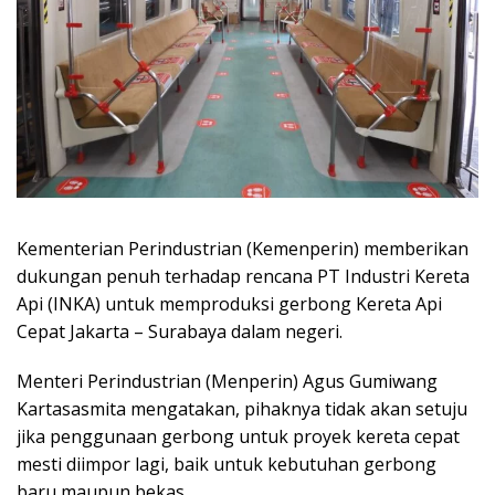
Kementerian Perindustrian (Kemenperin) memberikan
dukungan penuh terhadap rencana PT Industri Kereta
Api (INKA) untuk memproduksi gerbong Kereta Api
Cepat Jakarta – Surabaya dalam negeri.
Menteri Perindustrian (Menperin) Agus Gumiwang
Kartasasmita mengatakan, pihaknya tidak akan setuju
jika penggunaan gerbong untuk proyek kereta cepat
mesti diimpor lagi, baik untuk kebutuhan gerbong
baru maupun bekas.