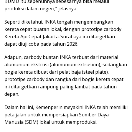
BUMD itu sepenuhnya sebesarnya bisa melalui
produksi dalam negeri,” jelasnya.
Seperti diketahui, INKA tengah mengembangkan
kereta cepat buatan lokal, dengan prototipe carbody
Kereta Api Cepat Jakarta-Surabaya ini ditargetkan
dapat diuji coba pada tahun 2026.
Adapun, carbody buatan INKA terbuat dari material
alumunium ekstrusi (alumunium extrusion), sedangkan
bogie kereta dibuat dari pelat baja (steel plate).
prototipe carbody dan rangka dari bogie kereta cepat
ini ditargetkan rampung paling lambat pada tahun
depan.
Dalam hal ini, Kemenperin meyakini INKA telah memiliki
peta jalan untuk mempersiapkan Sumber Daya
Manusia (SDM) lokal untuk memproduksi.