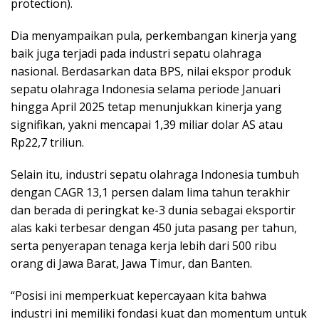
protection).
Dia menyampaikan pula, perkembangan kinerja yang
baik juga terjadi pada industri sepatu olahraga
nasional. Berdasarkan data BPS, nilai ekspor produk
sepatu olahraga Indonesia selama periode Januari
hingga April 2025 tetap menunjukkan kinerja yang
signifikan, yakni mencapai 1,39 miliar dolar AS atau
Rp22,7 triliun.
Selain itu, industri sepatu olahraga Indonesia tumbuh
dengan CAGR 13,1 persen dalam lima tahun terakhir
dan berada di peringkat ke-3 dunia sebagai eksportir
alas kaki terbesar dengan 450 juta pasang per tahun,
serta penyerapan tenaga kerja lebih dari 500 ribu
orang di Jawa Barat, Jawa Timur, dan Banten.
“Posisi ini memperkuat kepercayaan kita bahwa
industri ini memiliki fondasi kuat dan momentum untuk