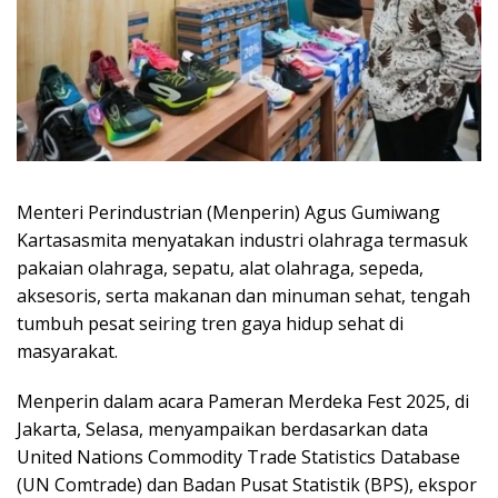
Menteri Perindustrian (Menperin) Agus Gumiwang
Kartasasmita menyatakan industri olahraga termasuk
pakaian olahraga, sepatu, alat olahraga, sepeda,
aksesoris, serta makanan dan minuman sehat, tengah
tumbuh pesat seiring tren gaya hidup sehat di
masyarakat.
Menperin dalam acara Pameran Merdeka Fest 2025, di
Jakarta, Selasa, menyampaikan berdasarkan data
United Nations Commodity Trade Statistics Database
(UN Comtrade) dan Badan Pusat Statistik (BPS), ekspor