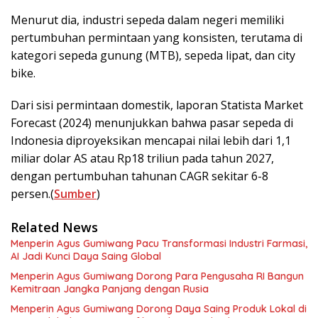
Menurut dia, industri sepeda dalam negeri memiliki
pertumbuhan permintaan yang konsisten, terutama di
kategori sepeda gunung (MTB), sepeda lipat, dan city
bike.
Dari sisi permintaan domestik, laporan Statista Market
Forecast (2024) menunjukkan bahwa pasar sepeda di
Indonesia diproyeksikan mencapai nilai lebih dari 1,1
miliar dolar AS atau Rp18 triliun pada tahun 2027,
dengan pertumbuhan tahunan CAGR sekitar 6-8
persen.(
Sumber
)
Related News
Menperin Agus Gumiwang Pacu Transformasi Industri Farmasi,
AI Jadi Kunci Daya Saing Global
Menperin Agus Gumiwang Dorong Para Pengusaha RI Bangun
Kemitraan Jangka Panjang dengan Rusia
Menperin Agus Gumiwang Dorong Daya Saing Produk Lokal di