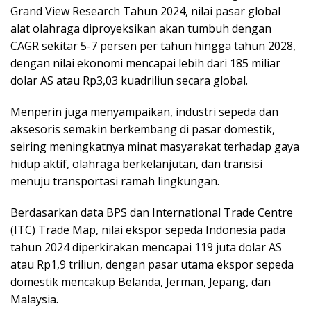
Grand View Research Tahun 2024, nilai pasar global
alat olahraga diproyeksikan akan tumbuh dengan
CAGR sekitar 5-7 persen per tahun hingga tahun 2028,
dengan nilai ekonomi mencapai lebih dari 185 miliar
dolar AS atau Rp3,03 kuadriliun secara global.
Menperin juga menyampaikan, industri sepeda dan
aksesoris semakin berkembang di pasar domestik,
seiring meningkatnya minat masyarakat terhadap gaya
hidup aktif, olahraga berkelanjutan, dan transisi
menuju transportasi ramah lingkungan.
Berdasarkan data BPS dan International Trade Centre
(ITC) Trade Map, nilai ekspor sepeda Indonesia pada
tahun 2024 diperkirakan mencapai 119 juta dolar AS
atau Rp1,9 triliun, dengan pasar utama ekspor sepeda
domestik mencakup Belanda, Jerman, Jepang, dan
Malaysia.