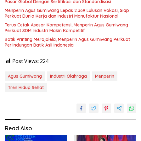
Pasar Global Dengan Sertifikasi dan Standardisasi
Menperin Agus Gumiwang Lepas 2.369 Lulusan Vokasi, Siap
Perkuat Dunia Kerja dan Industri Manufaktur Nasional
Terus Cetak Asesor Kompetensi, Menperin Agus Gumiwang
Perkuat SDM Industri Makin Kompetitif
Batik Printing Merajalela, Menperin Agus Gumiwang Perkuat
Perlindungan Batik Asli Indonesia
Post Views:
224
Agus Gumiwang
Industri Olahraga
Menperin
Tren Hidup Sehat
Read Also