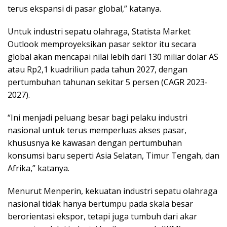
terus ekspansi di pasar global,” katanya.
Untuk industri sepatu olahraga, Statista Market
Outlook memproyeksikan pasar sektor itu secara
global akan mencapai nilai lebih dari 130 miliar dolar AS
atau Rp2,1 kuadriliun pada tahun 2027, dengan
pertumbuhan tahunan sekitar 5 persen (CAGR 2023-
2027).
“Ini menjadi peluang besar bagi pelaku industri
nasional untuk terus memperluas akses pasar,
khususnya ke kawasan dengan pertumbuhan
konsumsi baru seperti Asia Selatan, Timur Tengah, dan
Afrika,” katanya.
Menurut Menperin, kekuatan industri sepatu olahraga
nasional tidak hanya bertumpu pada skala besar
berorientasi ekspor, tetapi juga tumbuh dari akar