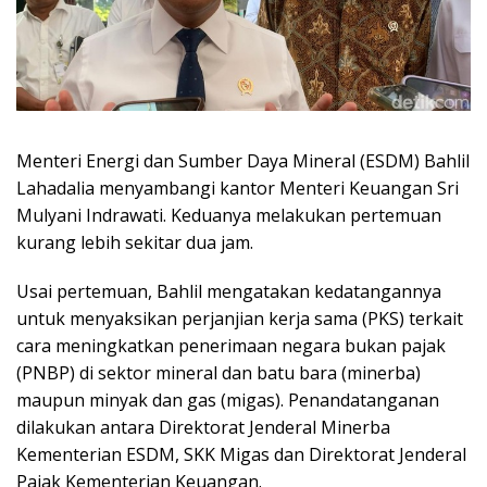
Menteri Energi dan Sumber Daya Mineral (ESDM) Bahlil
Lahadalia menyambangi kantor Menteri Keuangan Sri
Mulyani Indrawati. Keduanya melakukan pertemuan
kurang lebih sekitar dua jam.
Usai pertemuan, Bahlil mengatakan kedatangannya
untuk menyaksikan perjanjian kerja sama (PKS) terkait
cara meningkatkan penerimaan negara bukan pajak
(PNBP) di sektor mineral dan batu bara (minerba)
maupun minyak dan gas (migas). Penandatanganan
dilakukan antara Direktorat Jenderal Minerba
Kementerian ESDM, SKK Migas dan Direktorat Jenderal
Pajak Kementerian Keuangan.