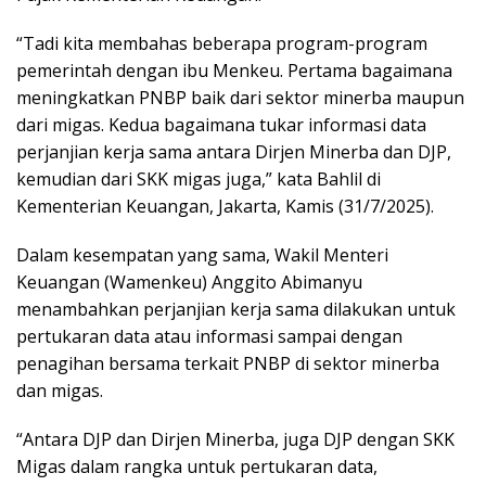
“Tadi kita membahas beberapa program-program
pemerintah dengan ibu Menkeu. Pertama bagaimana
meningkatkan PNBP baik dari sektor minerba maupun
dari migas. Kedua bagaimana tukar informasi data
perjanjian kerja sama antara Dirjen Minerba dan DJP,
kemudian dari SKK migas juga,” kata Bahlil di
Kementerian Keuangan, Jakarta, Kamis (31/7/2025).
Dalam kesempatan yang sama, Wakil Menteri
Keuangan (Wamenkeu) Anggito Abimanyu
menambahkan perjanjian kerja sama dilakukan untuk
pertukaran data atau informasi sampai dengan
penagihan bersama terkait PNBP di sektor minerba
dan migas.
“Antara DJP dan Dirjen Minerba, juga DJP dengan SKK
Migas dalam rangka untuk pertukaran data,