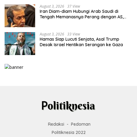
August 3, 2026
37 View
Iran Diam-diam Hubungi Arab Saudi di
Tengah Memanasnya Perang dengan AS,
Ada Pesan Tegas untuk Riyadh
August 3, 2026
33 View
Hamas Siap Lucuti Senjata, Asal Trump
Desak Israel Hentikan Serangan ke Gaza
Redaksi
Pedoman
Politiknesia 2022