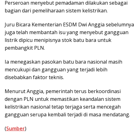
Perseroan menyebut pemadaman dilakukan sebagai
bagian dari pemeliharaan sistem kelistrikan.
Juru Bicara Kementerian ESDM Dwi Anggia sebelumnya
juga telah membantah isu yang menyebut gangguan
listrik dipicu menipisnya stok batu bara untuk
pembangkit PLN.
Ia menegaskan pasokan batu bara nasional masih
mencukupi dan gangguan yang terjadi lebih
disebabkan faktor teknis.
Menurut Anggia, pemerintah terus berkoordinasi
dengan PLN untuk memastikan keandalan sistem
kelistrikan nasional tetap terjaga serta mencegah
gangguan serupa kembali terjadi di masa mendatang.
(
Sumber
)