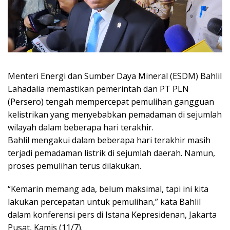
Menteri Energi dan Sumber Daya Mineral (ESDM) Bahlil
Lahadalia memastikan pemerintah dan PT PLN
(Persero) tengah mempercepat pemulihan gangguan
kelistrikan yang menyebabkan pemadaman di sejumlah
wilayah dalam beberapa hari terakhir.
Bahlil mengakui dalam beberapa hari terakhir masih
terjadi pemadaman listrik di sejumlah daerah. Namun,
proses pemulihan terus dilakukan.
“Kemarin memang ada, belum maksimal, tapi ini kita
lakukan percepatan untuk pemulihan,” kata Bahlil
dalam konferensi pers di Istana Kepresidenan, Jakarta
Pusat, Kamis (11/7).