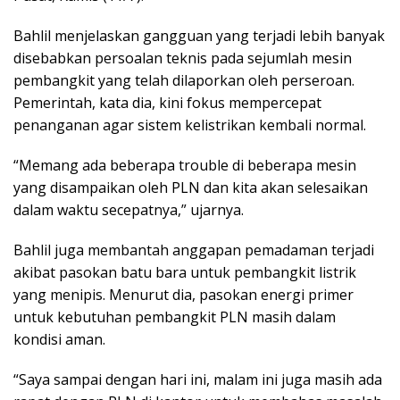
Bahlil menjelaskan gangguan yang terjadi lebih banyak
disebabkan persoalan teknis pada sejumlah mesin
pembangkit yang telah dilaporkan oleh perseroan.
Pemerintah, kata dia, kini fokus mempercepat
penanganan agar sistem kelistrikan kembali normal.
“Memang ada beberapa trouble di beberapa mesin
yang disampaikan oleh PLN dan kita akan selesaikan
dalam waktu secepatnya,” ujarnya.
Bahlil juga membantah anggapan pemadaman terjadi
akibat pasokan batu bara untuk pembangkit listrik
yang menipis. Menurut dia, pasokan energi primer
untuk kebutuhan pembangkit PLN masih dalam
kondisi aman.
“Saya sampai dengan hari ini, malam ini juga masih ada