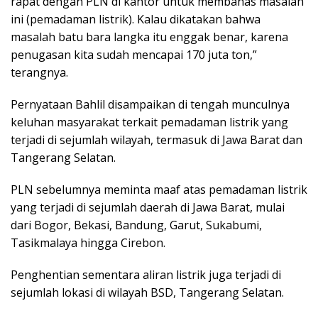
rapat dengan PLN di kantor untuk membahas masalah
ini (pemadaman listrik). Kalau dikatakan bahwa
masalah batu bara langka itu enggak benar, karena
penugasan kita sudah mencapai 170 juta ton,”
terangnya.
Pernyataan Bahlil disampaikan di tengah munculnya
keluhan masyarakat terkait pemadaman listrik yang
terjadi di sejumlah wilayah, termasuk di Jawa Barat dan
Tangerang Selatan.
PLN sebelumnya meminta maaf atas pemadaman listrik
yang terjadi di sejumlah daerah di Jawa Barat, mulai
dari Bogor, Bekasi, Bandung, Garut, Sukabumi,
Tasikmalaya hingga Cirebon.
Penghentian sementara aliran listrik juga terjadi di
sejumlah lokasi di wilayah BSD, Tangerang Selatan.