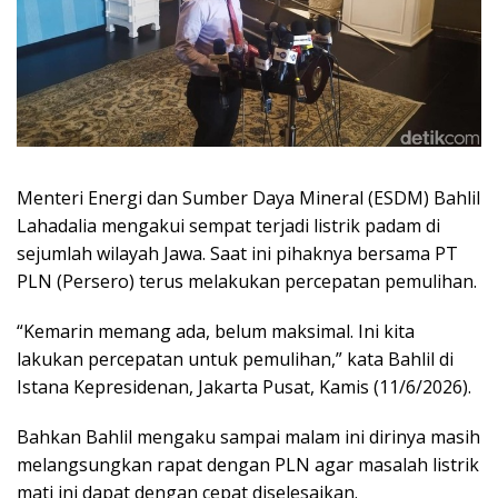
Menteri Energi dan Sumber Daya Mineral (ESDM) Bahlil
Lahadalia mengakui sempat terjadi listrik padam di
sejumlah wilayah Jawa. Saat ini pihaknya bersama PT
PLN (Persero) terus melakukan percepatan pemulihan.
“Kemarin memang ada, belum maksimal. Ini kita
lakukan percepatan untuk pemulihan,” kata Bahlil di
Istana Kepresidenan, Jakarta Pusat, Kamis (11/6/2026).
Bahkan Bahlil mengaku sampai malam ini dirinya masih
melangsungkan rapat dengan PLN agar masalah listrik
mati ini dapat dengan cepat diselesaikan.