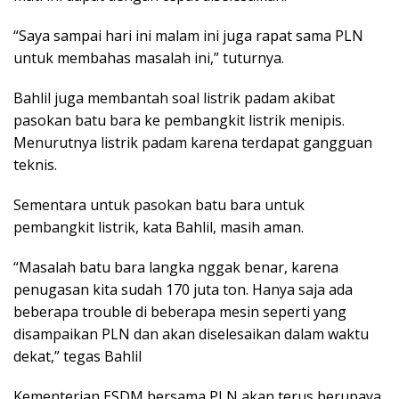
“Saya sampai hari ini malam ini juga rapat sama PLN
untuk membahas masalah ini,” tuturnya.
Bahlil juga membantah soal listrik padam akibat
pasokan batu bara ke pembangkit listrik menipis.
Menurutnya listrik padam karena terdapat gangguan
teknis.
Sementara untuk pasokan batu bara untuk
pembangkit listrik, kata Bahlil, masih aman.
“Masalah batu bara langka nggak benar, karena
penugasan kita sudah 170 juta ton. Hanya saja ada
beberapa trouble di beberapa mesin seperti yang
disampaikan PLN dan akan diselesaikan dalam waktu
dekat,” tegas Bahlil
Kementerian ESDM bersama PLN akan terus berupaya