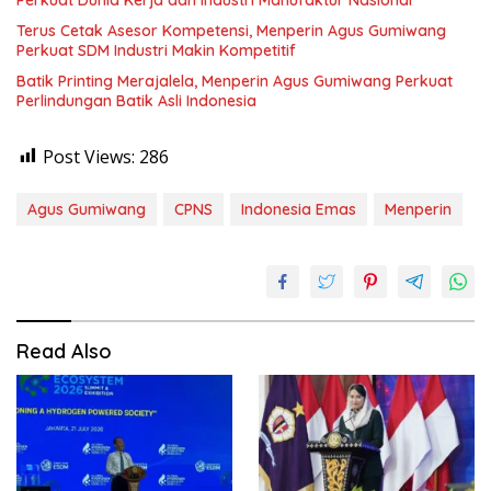
Terus Cetak Asesor Kompetensi, Menperin Agus Gumiwang
Perkuat SDM Industri Makin Kompetitif
Batik Printing Merajalela, Menperin Agus Gumiwang Perkuat
Perlindungan Batik Asli Indonesia
Post Views:
286
Agus Gumiwang
CPNS
Indonesia Emas
Menperin
Read Also