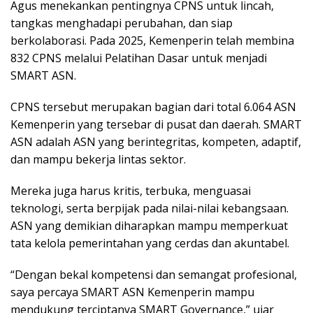
Agus menekankan pentingnya CPNS untuk lincah,
tangkas menghadapi perubahan, dan siap
berkolaborasi. Pada 2025, Kemenperin telah membina
832 CPNS melalui Pelatihan Dasar untuk menjadi
SMART ASN.
CPNS tersebut merupakan bagian dari total 6.064 ASN
Kemenperin yang tersebar di pusat dan daerah. SMART
ASN adalah ASN yang berintegritas, kompeten, adaptif,
dan mampu bekerja lintas sektor.
Mereka juga harus kritis, terbuka, menguasai
teknologi, serta berpijak pada nilai-nilai kebangsaan.
ASN yang demikian diharapkan mampu memperkuat
tata kelola pemerintahan yang cerdas dan akuntabel.
“Dengan bekal kompetensi dan semangat profesional,
saya percaya SMART ASN Kemenperin mampu
mendukung terciptanya SMART Governance,” ujar