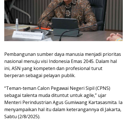
Pembangunan sumber daya manusia menjadi prioritas
nasional menuju visi Indonesia Emas 2045. Dalam hal
ini, ASN yang kompeten dan profesional turut
berperan sebagai pelayan publik.
“Teman-teman Calon Pegawai Negeri Sipil (CPNS)
sebagai talenta muda dituntut untuk agile,” ujar
Menteri Perindustrian Agus Gumiwang Kartasasmita. Ia
menyampaikan hal itu dalam keterangannya di Jakarta,
Sabtu (2/8/2025).