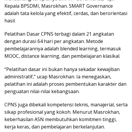
Kepala BPSDMI, Masrokhan. SMART Governance
adalah tata kelola yang efektif, cerdas, dan berorientasi
hasil.
Pelatihan Dasar CPNS terbagi dalam 21 angkatan
dengan durasi 64 hari per angkatan. Metode
pembelajarannya adalah blended learning, termasuk
MOOC, distance learning, dan pembelajaran klasikal.
“Pelatihan dasar ini bukan hanya sekadar kewajiban
administratif,” ucap Masrokhan. Ia menegaskan,
pelatihan ini adalah proses pembentukan karakter dan
penguatan nilai-nilai kebangsaan.
CPNS juga dibekali kompetensi teknis, manajerial, serta
sikap profesional yang kokoh. Menurut Masrokhan,
keberhasilan ASN membutuhkan komitmen tinggi,
kerja keras, dan pembelajaran berkelanjutan.