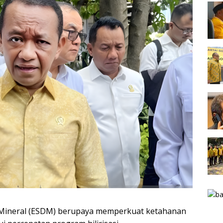
 Mineral (ESDM) berupaya memperkuat ketahanan