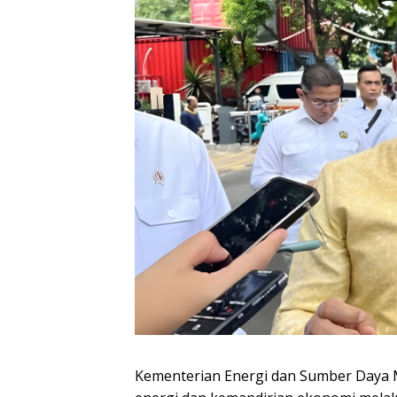
Kementerian Energi dan Sumber Daya