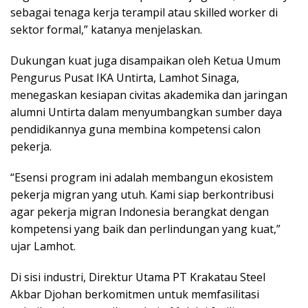
sebagai tenaga kerja terampil atau skilled worker di
sektor formal,” katanya menjelaskan.
Dukungan kuat juga disampaikan oleh Ketua Umum
Pengurus Pusat IKA Untirta, Lamhot Sinaga,
menegaskan kesiapan civitas akademika dan jaringan
alumni Untirta dalam menyumbangkan sumber daya
pendidikannya guna membina kompetensi calon
pekerja.
“Esensi program ini adalah membangun ekosistem
pekerja migran yang utuh. Kami siap berkontribusi
agar pekerja migran Indonesia berangkat dengan
kompetensi yang baik dan perlindungan yang kuat,”
ujar Lamhot.
Di sisi industri, Direktur Utama PT Krakatau Steel
Akbar Djohan berkomitmen untuk memfasilitasi