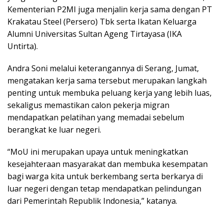
Kementerian P2MI juga menjalin kerja sama dengan PT
Krakatau Steel (Persero) Tbk serta Ikatan Keluarga
Alumni Universitas Sultan Ageng Tirtayasa (IKA
Untirta).
Andra Soni melalui keterangannya di Serang, Jumat,
mengatakan kerja sama tersebut merupakan langkah
penting untuk membuka peluang kerja yang lebih luas,
sekaligus memastikan calon pekerja migran
mendapatkan pelatihan yang memadai sebelum
berangkat ke luar negeri.
“MoU ini merupakan upaya untuk meningkatkan
kesejahteraan masyarakat dan membuka kesempatan
bagi warga kita untuk berkembang serta berkarya di
luar negeri dengan tetap mendapatkan pelindungan
dari Pemerintah Republik Indonesia,” katanya.