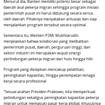
Menurut dia, Banten memiliki potensi besar sebagai
daerah asal pekerja migran sehingga program inisiasi
pemerintah pusat ini harus didukung secara serius
oleh daerah. Pihaknya menyatakan antusias dan siap
menjalankan program tersebut secara optimal.
Sementara itu, Menteri P2MI Mukhtarudin
menjelaskan bahwa kolaborasi yang melibatkan
pemerintah pusat, daerah, perguruan tinggi, dan
sektor industri ini merupakan wujud sinergi
perlindungan pekerja migran dari hulu hingga hilir.
Program yang disiapkan mencakup pelatihan,
peningkatan kapasitas, hingga penempatan tenaga
kerja secara profesional.
“Sesuai arahan Presiden Prabowo, kita memperkuat
pelindungan sekaligus peningkatan kapasitas pekerja
migran untuk memasuki pasar kerja global, khususnya