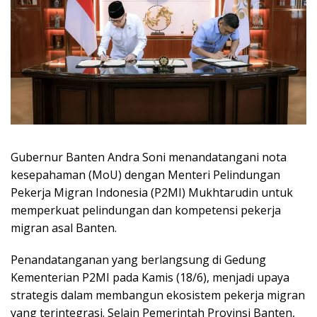
Gubernur Banten Andra Soni menandatangani nota
kesepahaman (MoU) dengan Menteri Pelindungan
Pekerja Migran Indonesia (P2MI) Mukhtarudin untuk
memperkuat pelindungan dan kompetensi pekerja
migran asal Banten.
Penandatanganan yang berlangsung di Gedung
Kementerian P2MI pada Kamis (18/6), menjadi upaya
strategis dalam membangun ekosistem pekerja migran
yang terintegrasi. Selain Pemerintah Provinsi Banten,