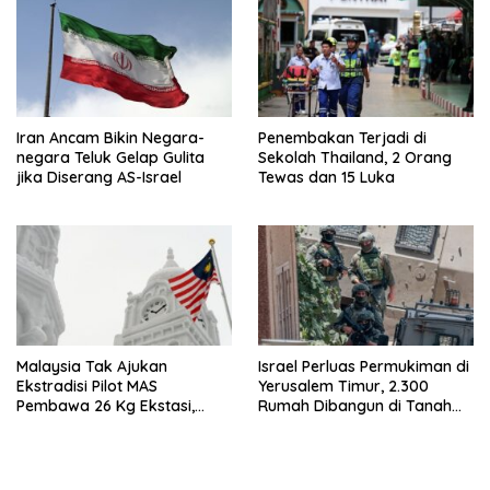
Iran Ancam Bikin Negara-
Penembakan Terjadi di
negara Teluk Gelap Gulita
Sekolah Thailand, 2 Orang
jika Diserang AS-Israel
Tewas dan 15 Luka
Malaysia Tak Ajukan
Israel Perluas Permukiman di
Ekstradisi Pilot MAS
Yerusalem Timur, 2.300
Pembawa 26 Kg Ekstasi,
Rumah Dibangun di Tanah
Proses Hukum Tetap di
Sitaan Palestina
Indonesia