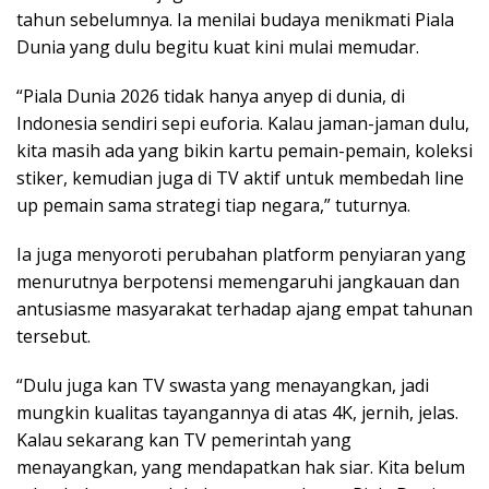
tahun sebelumnya. Ia menilai budaya menikmati Piala
Dunia yang dulu begitu kuat kini mulai memudar.
“Piala Dunia 2026 tidak hanya anyep di dunia, di
Indonesia sendiri sepi euforia. Kalau jaman-jaman dulu,
kita masih ada yang bikin kartu pemain-pemain, koleksi
stiker, kemudian juga di TV aktif untuk membedah line
up pemain sama strategi tiap negara,” tuturnya.
Ia juga menyoroti perubahan platform penyiaran yang
menurutnya berpotensi memengaruhi jangkauan dan
antusiasme masyarakat terhadap ajang empat tahunan
tersebut.
“Dulu juga kan TV swasta yang menayangkan, jadi
mungkin kualitas tayangannya di atas 4K, jernih, jelas.
Kalau sekarang kan TV pemerintah yang
menayangkan, yang mendapatkan hak siar. Kita belum