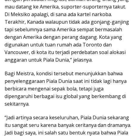
mau datang ke Amerika, suporter-suporternya takut.
Di Meksiko apalagi, di sana ada kartel narkoba.
Terakhir, Kanada walaupun tidak ada gonjang-ganjing
tapi sebelumnya sama Amerika sempat bermasalah
dengan Amerika dengan perang dagang. Kota yang
digunakan untuk tuan rumah ada Toronto dan
Vancouver, di kota itu terjadi perdebatan soal alokasi
anggaran untuk Piala Dunia,” jelasnya.
Bagi Meistra, kondisi tersebut menunjukkan bahwa
penyelenggaraan Piala Dunia saat ini tidak lagi hanya
berbicara mengenai sepak bola, tetapi juga
dipengaruhi berbagai isu global yang berkembang di
sekitarnya.
“Jadi artinya secara keseluruhan, Piala Dunia sekarang
itu sangat seru karena banyak ceritanya dan dramanya.
Jadi bagi saya, ini salah satu bentuk nyata bahwa Piala