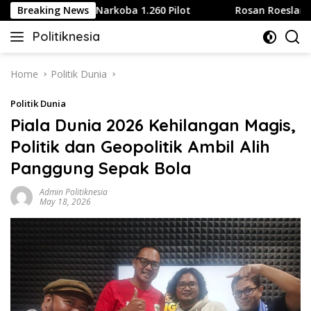
Skip
 Wajibkan Tes Narkoba 1.260 Pilot
Breaking News
Rosan Roeslani: Oran
to
Politiknesia
content
Politiknesia.com
Home
Politik Dunia
Politik Dunia
Piala Dunia 2026 Kehilangan Magis,
Politik dan Geopolitik Ambil Alih
Panggung Sepak Bola
Admin Politiknesia
May 18, 2026