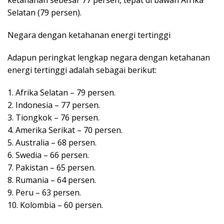
ketahanan sebesar 77 persen, tepat di bawah Afrika
Selatan (79 persen).
Negara dengan ketahanan energi tertinggi
Adapun peringkat lengkap negara dengan ketahanan
energi tertinggi adalah sebagai berikut:
1. Afrika Selatan – 79 persen.
2. Indonesia – 77 persen.
3. Tiongkok – 76 persen.
4. Amerika Serikat – 70 persen.
5. Australia – 68 persen.
6. Swedia – 66 persen.
7. Pakistan – 65 persen.
8. Rumania – 64 persen.
9. Peru – 63 persen.
10. Kolombia – 60 persen.