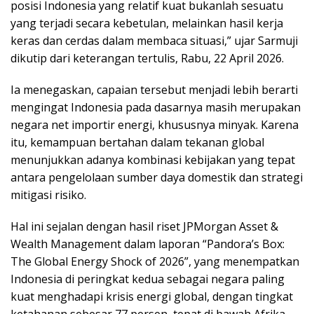
posisi Indonesia yang relatif kuat bukanlah sesuatu
yang terjadi secara kebetulan, melainkan hasil kerja
keras dan cerdas dalam membaca situasi,” ujar Sarmuji
dikutip dari keterangan tertulis, Rabu, 22 April 2026.
Ia menegaskan, capaian tersebut menjadi lebih berarti
mengingat Indonesia pada dasarnya masih merupakan
negara net importir energi, khususnya minyak. Karena
itu, kemampuan bertahan dalam tekanan global
menunjukkan adanya kombinasi kebijakan yang tepat
antara pengelolaan sumber daya domestik dan strategi
mitigasi risiko.
Hal ini sejalan dengan hasil riset JPMorgan Asset &
Wealth Management dalam laporan “Pandora’s Box:
The Global Energy Shock of 2026”, yang menempatkan
Indonesia di peringkat kedua sebagai negara paling
kuat menghadapi krisis energi global, dengan tingkat