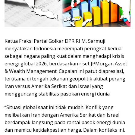
Ketua Fraksi Partai Golkar DPR RI M. Sarmuji
menyatakan Indonesia menempati peringkat kedua
sebagai negara paling kuat dalam menghadapi krisis
energi global 2026, berdasarkan riset JPMorgan Asset
& Wealth Management. Capaian ini patut diapresiasi,
terutama di tengah tekanan geopolitik akibat perang
Iran versus Amerika Serikat dan Israel yang
mengguncang stabilitas pasokan energi dunia.
“Situasi global saat ini tidak mudah. Konflik yang
melibatkan Iran dengan Amerika Serikat dan Israel
berdampak langsung pada rantai pasok energi dunia
dan memicu ketidakpastian harga. Dalam konteks ini,