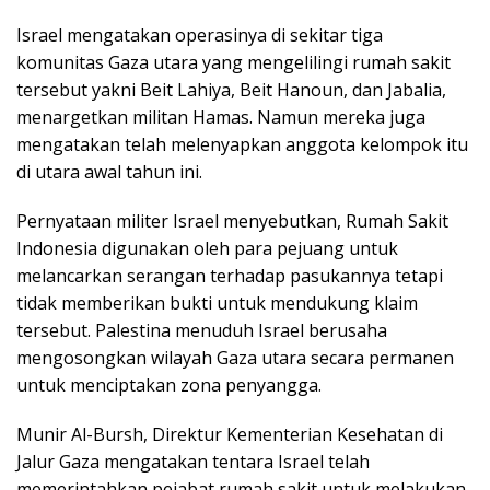
Israel mengatakan operasinya di sekitar tiga
komunitas Gaza utara yang mengelilingi rumah sakit
tersebut yakni Beit Lahiya, Beit Hanoun, dan Jabalia,
menargetkan militan Hamas. Namun mereka juga
mengatakan telah melenyapkan anggota kelompok itu
di utara awal tahun ini.
Pernyataan militer Israel menyebutkan, Rumah Sakit
Indonesia digunakan oleh para pejuang untuk
melancarkan serangan terhadap pasukannya tetapi
tidak memberikan bukti untuk mendukung klaim
tersebut. Palestina menuduh Israel berusaha
mengosongkan wilayah Gaza utara secara permanen
untuk menciptakan zona penyangga.
Munir Al-Bursh, Direktur Kementerian Kesehatan di
Jalur Gaza mengatakan tentara Israel telah
memerintahkan pejabat rumah sakit untuk melakukan