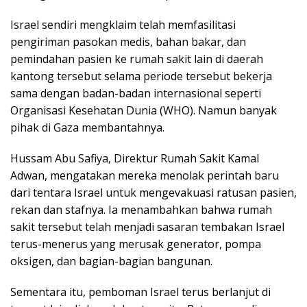
Israel sendiri mengklaim telah memfasilitasi
pengiriman pasokan medis, bahan bakar, dan
pemindahan pasien ke rumah sakit lain di daerah
kantong tersebut selama periode tersebut bekerja
sama dengan badan-badan internasional seperti
Organisasi Kesehatan Dunia (WHO). Namun banyak
pihak di Gaza membantahnya.
Hussam Abu Safiya, Direktur Rumah Sakit Kamal
Adwan, mengatakan mereka menolak perintah baru
dari tentara Israel untuk mengevakuasi ratusan pasien,
rekan dan stafnya. Ia menambahkan bahwa rumah
sakit tersebut telah menjadi sasaran tembakan Israel
terus-menerus yang merusak generator, pompa
oksigen, dan bagian-bagian bangunan.
Sementara itu, pemboman Israel terus berlanjut di