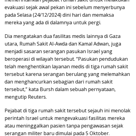
evakuasi sejak awal pekan ini sebelum menyerbunya
pada Selasa (24/12/2024) dini hari dan memaksa
mereka yang ada di dalamnya untuk pergi.
Dia mengatakan dua fasilitas medis lainnya di Gaza
utara, Rumah Sakit Al-Awda dan Kamal Adwan, juga
menjadi sasaran serangan pasukan Israel yang
beroperasi di wilayah tersebut. “Pasukan pendudukan
telah menghentikan layanan medis di tiga rumah sakit
tersebut karena serangan berulang yang melemahkan
dan menghancurkan sebagian dari rumah sakit
tersebut,” kata Bursh dalam sebuah pernyataan,
mengutip Reuters.
Pejabat di tiga rumah sakit tersebut sejauh ini menolak
perintah Israel untuk mengevakuasi fasilitas mereka
atau meninggalkan pasien tanpa pengawasan sejak
serangan militer baru dimulai pada 5 Oktober.