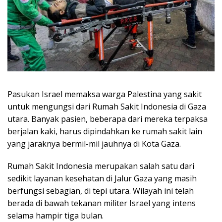
Pasukan Israel memaksa warga Palestina yang sakit
untuk mengungsi dari Rumah Sakit Indonesia di Gaza
utara. Banyak pasien, beberapa dari mereka terpaksa
berjalan kaki, harus dipindahkan ke rumah sakit lain
yang jaraknya bermil-mil jauhnya di Kota Gaza.
Rumah Sakit Indonesia merupakan salah satu dari
sedikit layanan kesehatan di Jalur Gaza yang masih
berfungsi sebagian, di tepi utara. Wilayah ini telah
berada di bawah tekanan militer Israel yang intens
selama hampir tiga bulan.