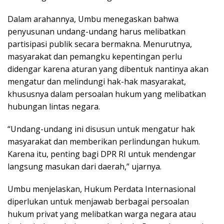
Dalam arahannya, Umbu menegaskan bahwa
penyusunan undang-undang harus melibatkan
partisipasi publik secara bermakna. Menurutnya,
masyarakat dan pemangku kepentingan perlu
didengar karena aturan yang dibentuk nantinya akan
mengatur dan melindungi hak-hak masyarakat,
khususnya dalam persoalan hukum yang melibatkan
hubungan lintas negara.
“Undang-undang ini disusun untuk mengatur hak
masyarakat dan memberikan perlindungan hukum.
Karena itu, penting bagi DPR RI untuk mendengar
langsung masukan dari daerah,” ujarnya.
Umbu menjelaskan, Hukum Perdata Internasional
diperlukan untuk menjawab berbagai persoalan
hukum privat yang melibatkan warga negara atau