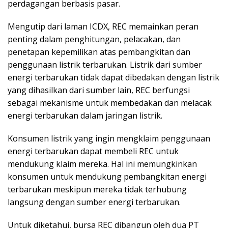
perdagangan berbasis pasar.
Mengutip dari laman ICDX, REC memainkan peran
penting dalam penghitungan, pelacakan, dan
penetapan kepemilikan atas pembangkitan dan
penggunaan listrik terbarukan. Listrik dari sumber
energi terbarukan tidak dapat dibedakan dengan listrik
yang dihasilkan dari sumber lain, REC berfungsi
sebagai mekanisme untuk membedakan dan melacak
energi terbarukan dalam jaringan listrik.
Konsumen listrik yang ingin mengklaim penggunaan
energi terbarukan dapat membeli REC untuk
mendukung klaim mereka. Hal ini memungkinkan
konsumen untuk mendukung pembangkitan energi
terbarukan meskipun mereka tidak terhubung
langsung dengan sumber energi terbarukan.
Untuk diketahui, bursa REC dibangun oleh dua PT