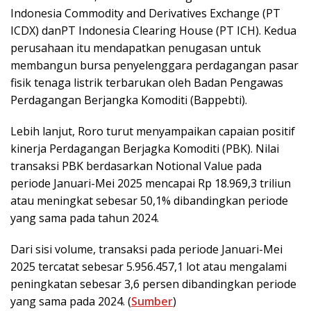
Indonesia Commodity and Derivatives Exchange (PT
ICDX) danPT Indonesia Clearing House (PT ICH). Kedua
perusahaan itu mendapatkan penugasan untuk
membangun bursa penyelenggara perdagangan pasar
fisik tenaga listrik terbarukan oleh Badan Pengawas
Perdagangan Berjangka Komoditi (Bappebti).
Lebih lanjut, Roro turut menyampaikan capaian positif
kinerja Perdagangan Berjagka Komoditi (PBK). Nilai
transaksi PBK berdasarkan Notional Value pada
periode Januari-Mei 2025 mencapai Rp 18.969,3 triliun
atau meningkat sebesar 50,1% dibandingkan periode
yang sama pada tahun 2024.
Dari sisi volume, transaksi pada periode Januari-Mei
2025 tercatat sebesar 5.956.457,1 lot atau mengalami
peningkatan sebesar 3,6 persen dibandingkan periode
yang sama pada 2024. (
Sumber
)