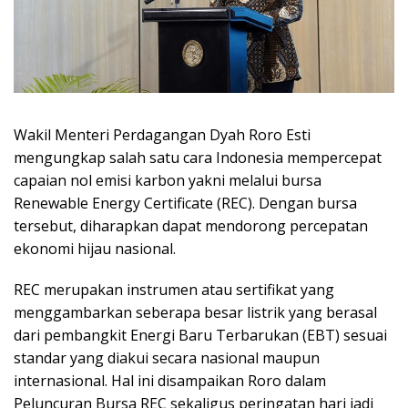
Wakil Menteri Perdagangan Dyah Roro Esti
mengungkap salah satu cara Indonesia mempercepat
capaian nol emisi karbon yakni melalui bursa
Renewable Energy Certificate (REC). Dengan bursa
tersebut, diharapkan dapat mendorong percepatan
ekonomi hijau nasional.
REC merupakan instrumen atau sertifikat yang
menggambarkan seberapa besar listrik yang berasal
dari pembangkit Energi Baru Terbarukan (EBT) sesuai
standar yang diakui secara nasional maupun
internasional. Hal ini disampaikan Roro dalam
Peluncuran Bursa REC sekaligus peringatan hari jadi