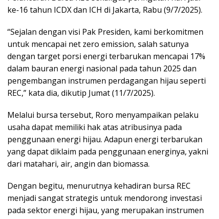
ke-16 tahun ICDX dan ICH di Jakarta, Rabu (9/7/2025).
“Sejalan dengan visi Pak Presiden, kami berkomitmen
untuk mencapai net zero emission, salah satunya
dengan target porsi energi terbarukan mencapai 17%
dalam bauran energi nasional pada tahun 2025 dan
pengembangan instrumen perdagangan hijau seperti
REC,” kata dia, dikutip Jumat (11/7/2025).
Melalui bursa tersebut, Roro menyampaikan pelaku
usaha dapat memiliki hak atas atribusinya pada
penggunaan energi hijau. Adapun energi terbarukan
yang dapat diklaim pada penggunaan energinya, yakni
dari matahari, air, angin dan biomassa.
Dengan begitu, menurutnya kehadiran bursa REC
menjadi sangat strategis untuk mendorong investasi
pada sektor energi hijau, yang merupakan instrumen