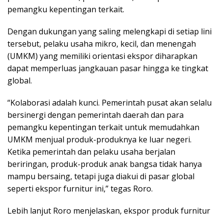
pemangku kepentingan terkait.
Dengan dukungan yang saling melengkapi di setiap lini
tersebut, pelaku usaha mikro, kecil, dan menengah
(UMKM) yang memiliki orientasi ekspor diharapkan
dapat memperluas jangkauan pasar hingga ke tingkat
global.
“Kolaborasi adalah kunci. Pemerintah pusat akan selalu
bersinergi dengan pemerintah daerah dan para
pemangku kepentingan terkait untuk memudahkan
UMKM menjual produk-produknya ke luar negeri.
Ketika pemerintah dan pelaku usaha berjalan
beriringan, produk-produk anak bangsa tidak hanya
mampu bersaing, tetapi juga diakui di pasar global
seperti ekspor furnitur ini,” tegas Roro.
Lebih lanjut Roro menjelaskan, ekspor produk furnitur