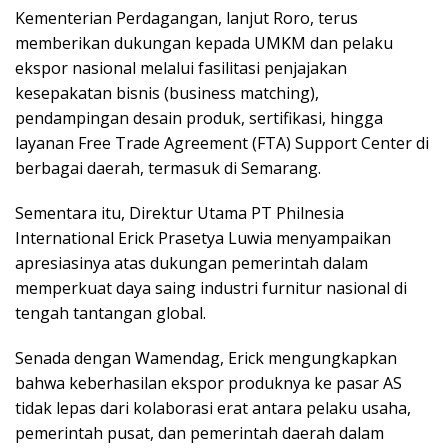
Kementerian Perdagangan, lanjut Roro, terus
memberikan dukungan kepada UMKM dan pelaku
ekspor nasional melalui fasilitasi penjajakan
kesepakatan bisnis (business matching),
pendampingan desain produk, sertifikasi, hingga
layanan Free Trade Agreement (FTA) Support Center di
berbagai daerah, termasuk di Semarang.
Sementara itu, Direktur Utama PT Philnesia
International Erick Prasetya Luwia menyampaikan
apresiasinya atas dukungan pemerintah dalam
memperkuat daya saing industri furnitur nasional di
tengah tantangan global.
Senada dengan Wamendag, Erick mengungkapkan
bahwa keberhasilan ekspor produknya ke pasar AS
tidak lepas dari kolaborasi erat antara pelaku usaha,
pemerintah pusat, dan pemerintah daerah dalam