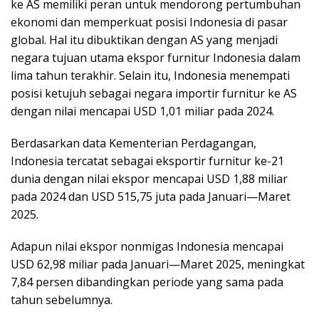
ke AS memiliki peran untuk mendorong pertumbuhan
ekonomi dan memperkuat posisi Indonesia di pasar
global. Hal itu dibuktikan dengan AS yang menjadi
negara tujuan utama ekspor furnitur Indonesia dalam
lima tahun terakhir. Selain itu, Indonesia menempati
posisi ketujuh sebagai negara importir furnitur ke AS
dengan nilai mencapai USD 1,01 miliar pada 2024.
Berdasarkan data Kementerian Perdagangan,
Indonesia tercatat sebagai eksportir furnitur ke-21
dunia dengan nilai ekspor mencapai USD 1,88 miliar
pada 2024 dan USD 515,75 juta pada Januari—Maret
2025.
Adapun nilai ekspor nonmigas Indonesia mencapai
USD 62,98 miliar pada Januari—Maret 2025, meningkat
7,84 persen dibandingkan periode yang sama pada
tahun sebelumnya.