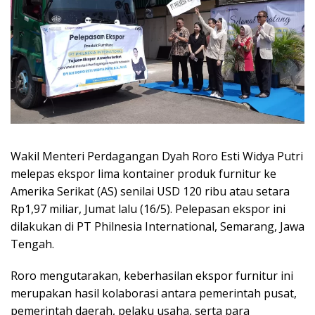
Wakil Menteri Perdagangan Dyah Roro Esti Widya Putri
melepas ekspor lima kontainer produk furnitur ke
Amerika Serikat (AS) senilai USD 120 ribu atau setara
Rp1,97 miliar, Jumat lalu (16/5). Pelepasan ekspor ini
dilakukan di PT Philnesia International, Semarang, Jawa
Tengah.
Roro mengutarakan, keberhasilan ekspor furnitur ini
merupakan hasil kolaborasi antara pemerintah pusat,
pemerintah daerah, pelaku usaha, serta para