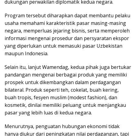
dukungan perwakilan diplomatik kedua negara.
Program tersebut diharapkan dapat membantu pelaku
usaha memahami karakteristik pasar masing-masing
negara, memperluas jejaring bisnis, serta memperoleh
informasi mengenai prosedur dan persyaratan ekspor
yang diperlukan untuk memasuki pasar Uzbekistan
maupun Indonesia.
Selain itu, lanjut Wamendag, kedua pihak juga bertukar
pandangan mengenai berbagai produk yang memiliki
prospek untuk dikembangkan dalam perdagangan
bilateral. Produk seperti teh, cokelat, buah kering,
buah tropis, fesyen muslim (modest fashion), dan
kosmetik, dinilai memiliki peluang untuk menjangkau
pasar yang lebih luas di kedua negara.
Menurutnya, penguatan hubungan ekonomi tidak
hanya diukur dari peningkatan nilai perdagangan, tapi