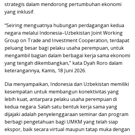
strategis dalam mendorong pertumbuhan ekonomi
yang inklusif.
“Seiring menguatnya hubungan perdagangan kedua
negara melalui Indonesia–Uzbekistan Joint Working
Group on Trade and Investment Cooperation, terdapat
peluang besar bagi pelaku usaha perempuan, untuk
mengambil bagian dalam berbagai kerja sama ekonomi
yang tengah dikembangkan,” kata Dyah Roro dalam
keterangannya, Kamis, 18 Juni 2026.
Dia menyampaikan, Indonesia dan Uzbekistan memiliki
kesempatan untuk membangun konektivitas yang
lebih kuat, antarpara pelaku usaha perempuan di
kedua negara. Salah satu bentuk kerja sama yang
dijajaki adalah penyelenggaraan seminar dan program
berbagi pengetahuan bagi UMKM yang telah siap
ekspor, baik secara virtual maupun tatap muka dengan