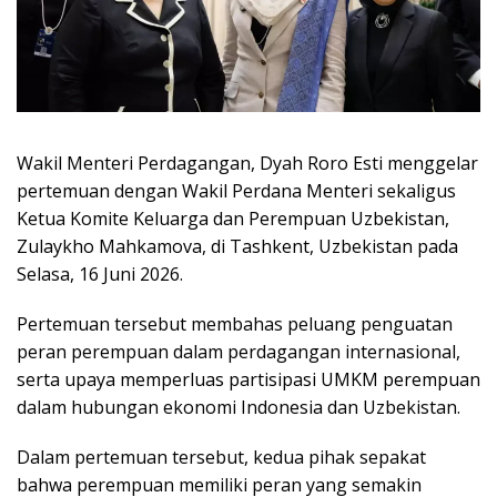
Wakil Menteri Perdagangan, Dyah Roro Esti menggelar
pertemuan dengan Wakil Perdana Menteri sekaligus
Ketua Komite Keluarga dan Perempuan Uzbekistan,
Zulaykho Mahkamova, di Tashkent, Uzbekistan pada
Selasa, 16 Juni 2026.
Pertemuan tersebut membahas peluang penguatan
peran perempuan dalam perdagangan internasional,
serta upaya memperluas partisipasi UMKM perempuan
dalam hubungan ekonomi Indonesia dan Uzbekistan.
Dalam pertemuan tersebut, kedua pihak sepakat
bahwa perempuan memiliki peran yang semakin