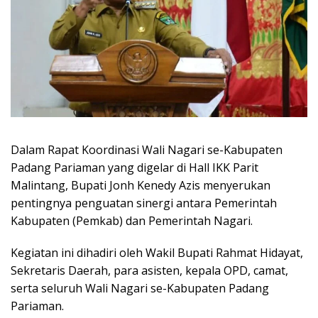
Dalam Rapat Koordinasi Wali Nagari se-Kabupaten
Padang Pariaman yang digelar di Hall IKK Parit
Malintang, Bupati Jonh Kenedy Azis menyerukan
pentingnya penguatan sinergi antara Pemerintah
Kabupaten (Pemkab) dan Pemerintah Nagari.
Kegiatan ini dihadiri oleh Wakil Bupati Rahmat Hidayat,
Sekretaris Daerah, para asisten, kepala OPD, camat,
serta seluruh Wali Nagari se-Kabupaten Padang
Pariaman.