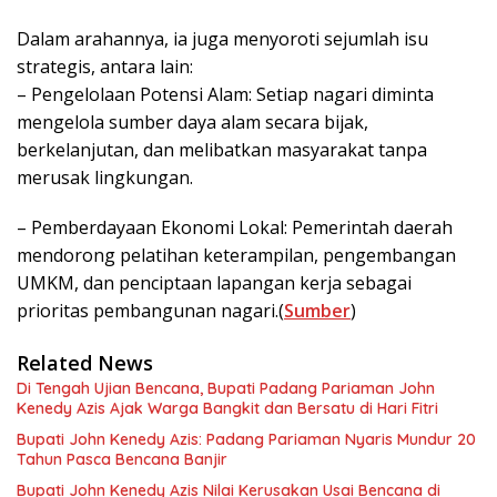
Dalam arahannya, ia juga menyoroti sejumlah isu
strategis, antara lain:
– Pengelolaan Potensi Alam: Setiap nagari diminta
mengelola sumber daya alam secara bijak,
berkelanjutan, dan melibatkan masyarakat tanpa
merusak lingkungan.
– Pemberdayaan Ekonomi Lokal: Pemerintah daerah
mendorong pelatihan keterampilan, pengembangan
UMKM, dan penciptaan lapangan kerja sebagai
prioritas pembangunan nagari.(
Sumber
)
Related News
Di Tengah Ujian Bencana, Bupati Padang Pariaman John
Kenedy Azis Ajak Warga Bangkit dan Bersatu di Hari Fitri
Bupati John Kenedy Azis: Padang Pariaman Nyaris Mundur 20
Tahun Pasca Bencana Banjir
Bupati John Kenedy Azis Nilai Kerusakan Usai Bencana di