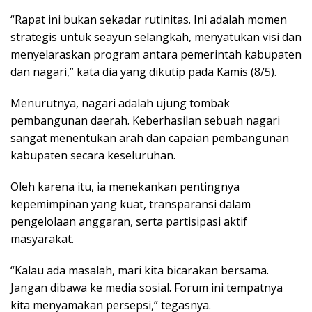
“Rapat ini bukan sekadar rutinitas. Ini adalah momen
strategis untuk seayun selangkah, menyatukan visi dan
menyelaraskan program antara pemerintah kabupaten
dan nagari,” kata dia yang dikutip pada Kamis (8/5).
Menurutnya, nagari adalah ujung tombak
pembangunan daerah. Keberhasilan sebuah nagari
sangat menentukan arah dan capaian pembangunan
kabupaten secara keseluruhan.
Oleh karena itu, ia menekankan pentingnya
kepemimpinan yang kuat, transparansi dalam
pengelolaan anggaran, serta partisipasi aktif
masyarakat.
“Kalau ada masalah, mari kita bicarakan bersama.
Jangan dibawa ke media sosial. Forum ini tempatnya
kita menyamakan persepsi,” tegasnya.