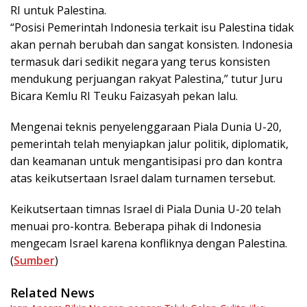
RI untuk Palestina.
“Posisi Pemerintah Indonesia terkait isu Palestina tidak
akan pernah berubah dan sangat konsisten. Indonesia
termasuk dari sedikit negara yang terus konsisten
mendukung perjuangan rakyat Palestina,” tutur Juru
Bicara Kemlu RI Teuku Faizasyah pekan lalu.
Mengenai teknis penyelenggaraan Piala Dunia U-20,
pemerintah telah menyiapkan jalur politik, diplomatik,
dan keamanan untuk mengantisipasi pro dan kontra
atas keikutsertaan Israel dalam turnamen tersebut.
Keikutsertaan timnas Israel di Piala Dunia U-20 telah
menuai pro-kontra. Beberapa pihak di Indonesia
mengecam Israel karena konfliknya dengan Palestina.
(
Sumber
)
Related News