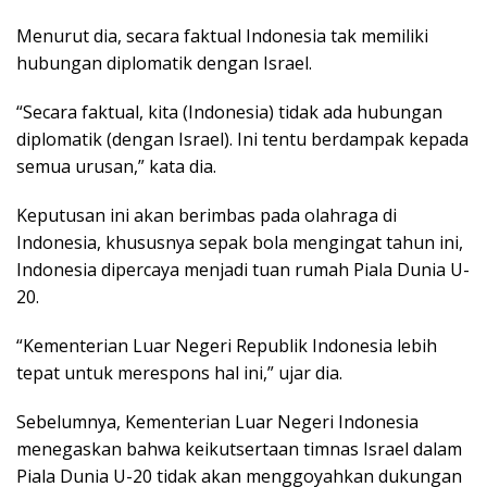
Menurut dia, secara faktual Indonesia tak memiliki
hubungan diplomatik dengan Israel.
“Secara faktual, kita (Indonesia) tidak ada hubungan
diplomatik (dengan Israel). Ini tentu berdampak kepada
semua urusan,” kata dia.
Keputusan ini akan berimbas pada olahraga di
Indonesia, khususnya sepak bola mengingat tahun ini,
Indonesia dipercaya menjadi tuan rumah Piala Dunia U-
20.
“Kementerian Luar Negeri Republik Indonesia lebih
tepat untuk merespons hal ini,” ujar dia.
Sebelumnya, Kementerian Luar Negeri Indonesia
menegaskan bahwa keikutsertaan timnas Israel dalam
Piala Dunia U-20 tidak akan menggoyahkan dukungan