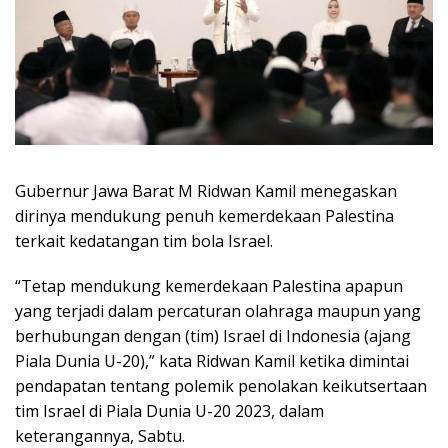
Gubernur Jawa Barat M Ridwan Kamil menegaskan
dirinya mendukung penuh kemerdekaan Palestina
terkait kedatangan tim bola Israel.
“Tetap mendukung kemerdekaan Palestina apapun
yang terjadi dalam percaturan olahraga maupun yang
berhubungan dengan (tim) Israel di Indonesia (ajang
Piala Dunia U-20),” kata Ridwan Kamil ketika dimintai
pendapatan tentang polemik penolakan keikutsertaan
tim Israel di Piala Dunia U-20 2023, dalam
keterangannya, Sabtu.