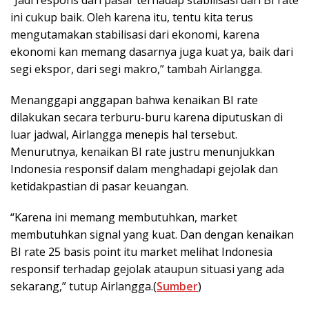
ini cukup baik. Oleh karena itu, tentu kita terus
mengutamakan stabilisasi dari ekonomi, karena
ekonomi kan memang dasarnya juga kuat ya, baik dari
segi ekspor, dari segi makro,” tambah Airlangga.
Menanggapi anggapan bahwa kenaikan BI rate
dilakukan secara terburu-buru karena diputuskan di
luar jadwal, Airlangga menepis hal tersebut.
Menurutnya, kenaikan BI rate justru menunjukkan
Indonesia responsif dalam menghadapi gejolak dan
ketidakpastian di pasar keuangan.
“Karena ini memang membutuhkan, market
membutuhkan signal yang kuat. Dan dengan kenaikan
BI rate 25 basis point itu market melihat Indonesia
responsif terhadap gejolak ataupun situasi yang ada
sekarang,” tutup Airlangga.(
Sumber
)