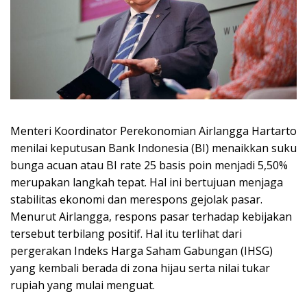
Menteri Koordinator Perekonomian Airlangga Hartarto
menilai keputusan Bank Indonesia (BI) menaikkan suku
bunga acuan atau BI rate 25 basis poin menjadi 5,50%
merupakan langkah tepat. Hal ini bertujuan menjaga
stabilitas ekonomi dan merespons gejolak pasar.
Menurut Airlangga, respons pasar terhadap kebijakan
tersebut terbilang positif. Hal itu terlihat dari
pergerakan Indeks Harga Saham Gabungan (IHSG)
yang kembali berada di zona hijau serta nilai tukar
rupiah yang mulai menguat.