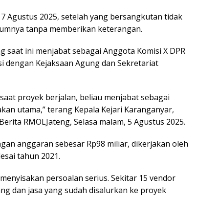
7 Agustus 2025, setelah yang bersangkutan tidak
lumnya tanpa memberikan keterangan.
g saat ini menjabat sebagai Anggota Komisi X DPR
asi dengan Kejaksaan Agung dan Sekretariat
saat proyek berjalan, beliau menjabat sebagai
akan utama,” terang Kepala Kejari Karanganyar,
 Berita RMOLJateng, Selasa malam, 5 Agustus 2025.
an anggaran sebesar Rp98 miliar, dikerjakan oleh
esai tahun 2021.
enyisakan persoalan serius. Sekitar 15 vendor
ng dan jasa yang sudah disalurkan ke proyek