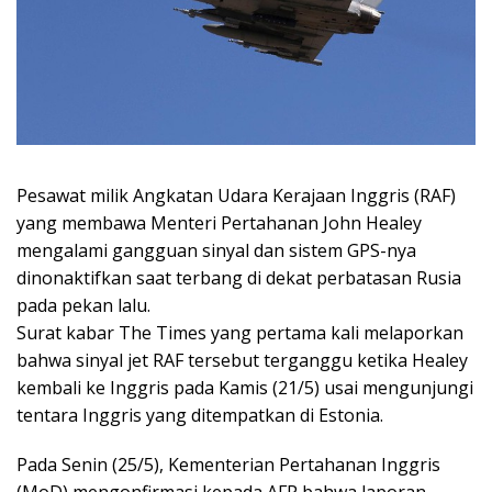
Pesawat milik Angkatan Udara Kerajaan Inggris (RAF)
yang membawa Menteri Pertahanan John Healey
mengalami gangguan sinyal dan sistem GPS-nya
dinonaktifkan saat terbang di dekat perbatasan Rusia
pada pekan lalu.
Surat kabar The Times yang pertama kali melaporkan
bahwa sinyal jet RAF tersebut terganggu ketika Healey
kembali ke Inggris pada Kamis (21/5) usai mengunjungi
tentara Inggris yang ditempatkan di Estonia.
Pada Senin (25/5), Kementerian Pertahanan Inggris