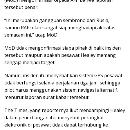
(MoD) mengonfirmasi kepada AFP bahwa laporan
tersebut benar.
“Ini merupakan gangguan sembrono dari Rusia,
namun RAF telah sangat siap menghadapi aktivitas
semacam ini,” ucap MoD.
MoD tidak mengonfirmasi siapa pihak di balik insiden
tersebut maupun apakah pesawat Healey memang
sengaja menjadi target.
Namun, insiden itu menyebabkan sistem GPS pesawat
tidak berfungsi selama perjalanan tiga jam, sehingga
pilot harus menggunakan sistem navigasi alternatif,
menurut laporan surat kabar tersebut.
The Times, yang reporternya ikut mendampingi Healey
dalam penerbangan itu, menyebut perangkat
elektronik di pesawat tidak dapat terhubung ke