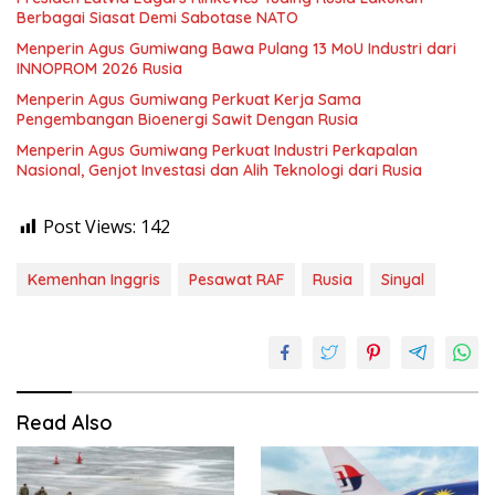
Berbagai Siasat Demi Sabotase NATO
Menperin Agus Gumiwang Bawa Pulang 13 MoU Industri dari
INNOPROM 2026 Rusia
Menperin Agus Gumiwang Perkuat Kerja Sama
Pengembangan Bioenergi Sawit Dengan Rusia
Menperin Agus Gumiwang Perkuat Industri Perkapalan
Nasional, Genjot Investasi dan Alih Teknologi dari Rusia
Post Views:
142
Kemenhan Inggris
Pesawat RAF
Rusia
Sinyal
Read Also