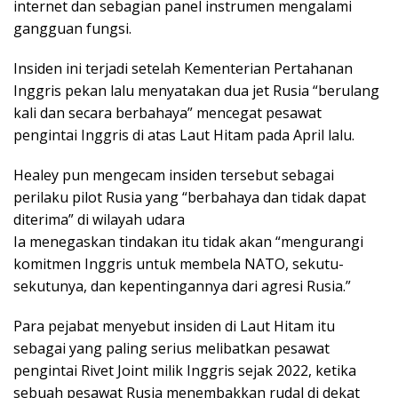
internet dan sebagian panel instrumen mengalami
gangguan fungsi.
Insiden ini terjadi setelah Kementerian Pertahanan
Inggris pekan lalu menyatakan dua jet Rusia “berulang
kali dan secara berbahaya” mencegat pesawat
pengintai Inggris di atas Laut Hitam pada April lalu.
Healey pun mengecam insiden tersebut sebagai
perilaku pilot Rusia yang “berbahaya dan tidak dapat
diterima” di wilayah udara
Ia menegaskan tindakan itu tidak akan “mengurangi
komitmen Inggris untuk membela NATO, sekutu-
sekutunya, dan kepentingannya dari agresi Rusia.”
Para pejabat menyebut insiden di Laut Hitam itu
sebagai yang paling serius melibatkan pesawat
pengintai Rivet Joint milik Inggris sejak 2022, ketika
sebuah pesawat Rusia menembakkan rudal di dekat