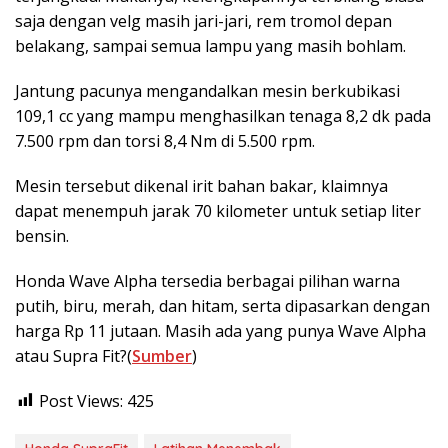
saja dengan velg masih jari-jari, rem tromol depan
belakang, sampai semua lampu yang masih bohlam.
Jantung pacunya mengandalkan mesin berkubikasi
109,1 cc yang mampu menghasilkan tenaga 8,2 dk pada
7.500 rpm dan torsi 8,4 Nm di 5.500 rpm.
Mesin tersebut dikenal irit bahan bakar, klaimnya
dapat menempuh jarak 70 kilometer untuk setiap liter
bensin.
Honda Wave Alpha tersedia berbagai pilihan warna
putih, biru, merah, dan hitam, serta dipasarkan dengan
harga Rp 11 jutaan. Masih ada yang punya Wave Alpha
atau Supra Fit?(
Sumber
)
Post Views:
425