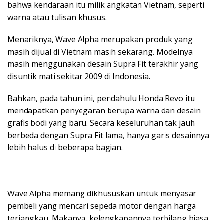
bahwa kendaraan itu milik angkatan Vietnam, seperti
warna atau tulisan khusus.
Menariknya, Wave Alpha merupakan produk yang
masih dijual di Vietnam masih sekarang. Modelnya
masih menggunakan desain Supra Fit terakhir yang
disuntik mati sekitar 2009 di Indonesia.
Bahkan, pada tahun ini, pendahulu Honda Revo itu
mendapatkan penyegaran berupa warna dan desain
grafis bodi yang baru. Secara keseluruhan tak jauh
berbeda dengan Supra Fit lama, hanya garis desainnya
lebih halus di beberapa bagian.
Wave Alpha memang dikhususkan untuk menyasar
pembeli yang mencari sepeda motor dengan harga
terjangkau. Makanya, kelengkapannya terbilang biasa