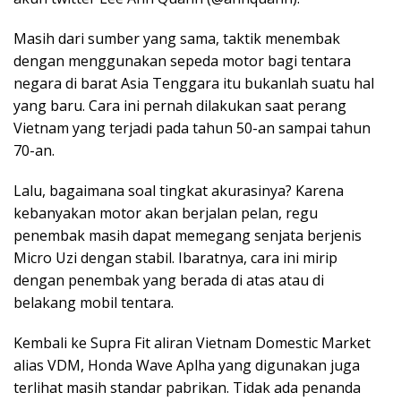
Masih dari sumber yang sama, taktik menembak
dengan menggunakan sepeda motor bagi tentara
negara di barat Asia Tenggara itu bukanlah suatu hal
yang baru. Cara ini pernah dilakukan saat perang
Vietnam yang terjadi pada tahun 50-an sampai tahun
70-an.
Lalu, bagaimana soal tingkat akurasinya? Karena
kebanyakan motor akan berjalan pelan, regu
penembak masih dapat memegang senjata berjenis
Micro Uzi dengan stabil. Ibaratnya, cara ini mirip
dengan penembak yang berada di atas atau di
belakang mobil tentara.
Kembali ke Supra Fit aliran Vietnam Domestic Market
alias VDM, Honda Wave Aplha yang digunakan juga
terlihat masih standar pabrikan. Tidak ada penanda