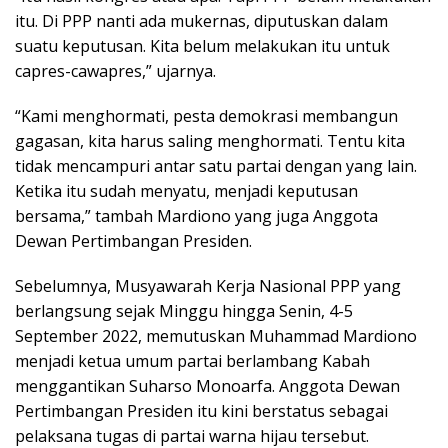
itu. Di PPP nanti ada mukernas, diputuskan dalam
suatu keputusan. Kita belum melakukan itu untuk
capres-cawapres,” ujarnya.
“Kami menghormati, pesta demokrasi membangun
gagasan, kita harus saling menghormati. Tentu kita
tidak mencampuri antar satu partai dengan yang lain.
Ketika itu sudah menyatu, menjadi keputusan
bersama,” tambah Mardiono yang juga Anggota
Dewan Pertimbangan Presiden.
Sebelumnya, Musyawarah Kerja Nasional PPP yang
berlangsung sejak Minggu hingga Senin, 4-5
September 2022, memutuskan Muhammad Mardiono
menjadi ketua umum partai berlambang Kabah
menggantikan Suharso Monoarfa. Anggota Dewan
Pertimbangan Presiden itu kini berstatus sebagai
pelaksana tugas di partai warna hijau tersebut.