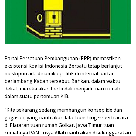
Partai Persatuan Pembangunan (PPP) memastikan
eksistensi Koalisi Indonesia Bersatu tetap berlanjut
meskipun ada dinamika politik di internal partai
berlambang Kabah tersebut. Bahkan, dalam waktu
dekat, mereka akan bertindak menjadi tuan rumah
dalam suatu pertemuan KIB.
“Kita sekarang sedang membangun konsep ide dan
gagasan, yang nanti akan kita launching seperti acara
di Plataran tuan rumah Golkar, Jawa Timur tuan
rumahnya PAN. Insya Allah nanti akan diselenggarakan