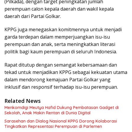
(Pilkada), dengan target peningkatan jumlah
perempuan calon kepala daerah dan wakil kepala
daerah dari Partai Golkar.
KPPG juga menegaskan komitmennya untuk menjadi
garda terdepan dalam memperjuangkan isu-isu
perempuan dan anak, serta meningkatkan literasi
politik bagi kaum perempuan di seluruh Indonesia.
Rapat ditutup dengan semangat kebersamaan dan
tekad untuk menjadikan KPPG sebagai kekuatan utama
dalam mendorong kemajuan Partai Golkar yang
inklusif dan responsif terhadap isu-isu perempuan.
Related News
Menkomdigi Meutya Hafid Dukung Pembatasan Gadget di
Sekolah, Anak Makin Rentan di Dunia Digital
Sarasehan dan Dialog Nasional KPPG Dorong Kolaborasi
Tingkatkan Representasi Perempuan di Parlemen