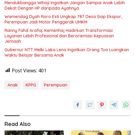
Mendukbangga Wihaji Ingatkan Jangan Sampai Anak Lebih
Dekat Dengan HP daripada Ayahnya
Wamendag Dyah Roro Esti Ungkap 787 Desa Siap Ekspor,
Perempuan Jadi Motor Penggerak UMKM
Ranny Fahd Arafiq: Kemenhaj Hadirkan Transformasi
Layanan Lebih Profesional dan Berorientasi Kepuasan
Jemaah
Gubernur NTT Melki Laka Lena Ingatkan Orang Tua Luangkan
Waktu Belajar Bersama Anak
Post Views:
401
Anak
KPPG
Perempuan
Read Also