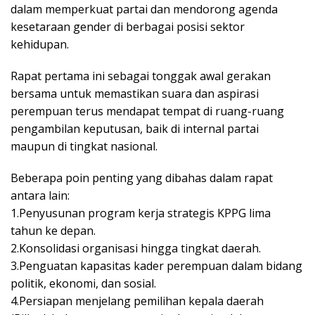
dalam memperkuat partai dan mendorong agenda
kesetaraan gender di berbagai posisi sektor
kehidupan.
Rapat pertama ini sebagai tonggak awal gerakan
bersama untuk memastikan suara dan aspirasi
perempuan terus mendapat tempat di ruang-ruang
pengambilan keputusan, baik di internal partai
maupun di tingkat nasional.
Beberapa poin penting yang dibahas dalam rapat
antara lain:
1.Penyusunan program kerja strategis KPPG lima
tahun ke depan.
2.Konsolidasi organisasi hingga tingkat daerah.
3.Penguatan kapasitas kader perempuan dalam bidang
politik, ekonomi, dan sosial.
4.Persiapan menjelang pemilihan kepala daerah