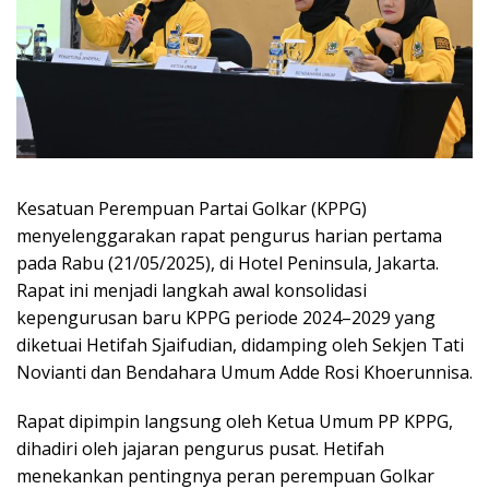
Kesatuan Perempuan Partai Golkar (KPPG)
menyelenggarakan rapat pengurus harian pertama
pada Rabu (21/05/2025), di Hotel Peninsula, Jakarta.
Rapat ini menjadi langkah awal konsolidasi
kepengurusan baru KPPG periode 2024–2029 yang
diketuai Hetifah Sjaifudian, didamping oleh Sekjen Tati
Novianti dan Bendahara Umum Adde Rosi Khoerunnisa.
Rapat dipimpin langsung oleh Ketua Umum PP KPPG,
dihadiri oleh jajaran pengurus pusat. Hetifah
menekankan pentingnya peran perempuan Golkar