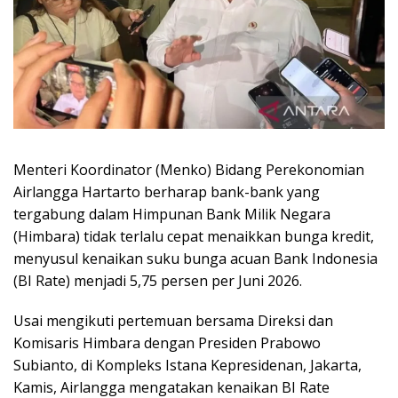
Menteri Koordinator (Menko) Bidang Perekonomian
Airlangga Hartarto berharap bank-bank yang
tergabung dalam Himpunan Bank Milik Negara
(Himbara) tidak terlalu cepat menaikkan bunga kredit,
menyusul kenaikan suku bunga acuan Bank Indonesia
(BI Rate) menjadi 5,75 persen per Juni 2026.
Usai mengikuti pertemuan bersama Direksi dan
Komisaris Himbara dengan Presiden Prabowo
Subianto, di Kompleks Istana Kepresidenan, Jakarta,
Kamis, Airlangga mengatakan kenaikan BI Rate