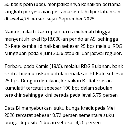
50 basis poin (bps), menjadikannya kenaikan pertama
langkah penyesuaian pertama setelah dipertahankan
di level 4,75 persen sejak September 2025.
Namun, nilai tukar rupiah terus melemah hingga
menyentuh level Rp18.000-an per dolar AS, sehingga
BI-Rate kembali dinaikkan sebesar 25 bps melalui RDG
Mingguan pada 9 Juni 2026 atau di luar jadwal reguler.
Terbaru pada Kamis (18/6), melalui RDG Bulanan, bank
sentral memutuskan untuk menaikkan BI-Rate sebesar
25 bps. Dengan demikian, kenaikan BI-Rate secara
kumulatif tercatat sebesar 100 bps dalam sebulan
terakhir sehingga kini berada pada level 5,75 persen.
Data BI menyebutkan, suku bunga kredit pada Mei
2026 tercatat sebesar 8,72 persen sementara suku
bunga deposito 1 bulan sebesar 4,26 persen.