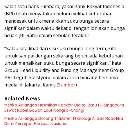
Salah satu bank Himbara, yakni Bank Rakyat Indonesia
(BRI) telah menyatakan belum melihat kebutuhan
mendesak untuk menaikkan suku bunga secara
signifikan dalam waktu dekat di tengah lonjakan bunga
acuan (BI-Rate) dalam sebulan terakhir.
“Kalau kita lihat dari sisi suku bunga long term, kita
untuk sampai dengan sekarang belum ada kebutuhan
untuk menaikkan suku bunga secara signifikan,” kata
Group Head Liquidity and Funding Management Group
BRI Teguh Sulistyono dalam acara bincang bersama
media, di Jakarta, Kamis.(
Sumber
)
Related News
Menko Airlangga Resmikan Koridor Digital Baru RI–Singapura
Lewat Kabel Bawah Laut Nongsa–Changi
Menko Airlangga Dorong Transfer Teknologi AI dan Robotika
Demi Percepat Hilirisasi Nasional