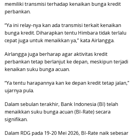
memiliki transmisi terhadap kenaikan bunga kredit
perbankan.
“Ya ini relay-nya kan ada transmisi terkait kenaikan
bunga kredit. Diharapkan tentu Himbara tidak terlalu
cepat juga untuk menaikkan ya,” kata Airlangga.
Airlangga juga berharap agar aktivitas kredit
perbankan tetap berlanjut ke depan, meskipun terjadi
kenaikan suku bunga acuan.
“Ya tentu harapannya kan ke depan kredit tetap jalan,”
ujarnya pula.
Dalam sebulan terakhir, Bank Indonesia (BI) telah
menaikkan suku bunga acuan (BI-Rate) secara
signifikan.
Dalam RDG pada 19-20 Mei 2026, BI-Rate naik sebesar