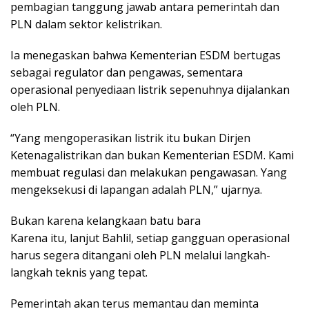
pembagian tanggung jawab antara pemerintah dan
PLN dalam sektor kelistrikan.
Ia menegaskan bahwa Kementerian ESDM bertugas
sebagai regulator dan pengawas, sementara
operasional penyediaan listrik sepenuhnya dijalankan
oleh PLN.
“Yang mengoperasikan listrik itu bukan Dirjen
Ketenagalistrikan dan bukan Kementerian ESDM. Kami
membuat regulasi dan melakukan pengawasan. Yang
mengeksekusi di lapangan adalah PLN,” ujarnya.
Bukan karena kelangkaan batu bara
Karena itu, lanjut Bahlil, setiap gangguan operasional
harus segera ditangani oleh PLN melalui langkah-
langkah teknis yang tepat.
Pemerintah akan terus memantau dan meminta