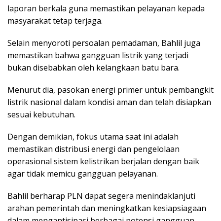
laporan berkala guna memastikan pelayanan kepada
masyarakat tetap terjaga.
Selain menyoroti persoalan pemadaman, Bahlil juga
memastikan bahwa gangguan listrik yang terjadi
bukan disebabkan oleh kelangkaan batu bara.
Menurut dia, pasokan energi primer untuk pembangkit
listrik nasional dalam kondisi aman dan telah disiapkan
sesuai kebutuhan.
Dengan demikian, fokus utama saat ini adalah
memastikan distribusi energi dan pengelolaan
operasional sistem kelistrikan berjalan dengan baik
agar tidak memicu gangguan pelayanan.
Bahlil berharap PLN dapat segera menindaklanjuti
arahan pemerintah dan meningkatkan kesiapsiagaan
dalam mengantisipasi berbagai potensi gangguan.