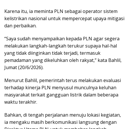
Karena itu, ia meminta PLN sebagai operator sistem
kelistrikan nasional untuk mempercepat upaya mitigasi
dan perbaikan.
“Saya sudah menyampaikan kepada PLN agar segera
melakukan langkah-langkah terukur supaya hal-hal
yang tidak diinginkan tidak terjadi, termasuk
pemadaman yang dikeluhkan oleh rakyat,” kata Bahlil,
Jumat (20/6/2026).
Menurut Bahlil, pemerintah terus melakukan evaluasi
terhadap kinerja PLN menyusul munculnya keluhan
masyarakat terkait gangguan listrik dalam beberapa
waktu terakhir.
Bahkan, di tengah perjalanan menuju lokasi kegiatan,
ia mengaku masih berkomunikasi langsung dengan