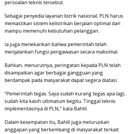
persoalan teknis tersebut.
Sebagai penyedia layanan listrik nasional, PLN harus
memastikan sistem kelistrikan berjalan optimal dan
mampu memenuhi kebutuhan pelanggan.
Ia juga menekankan bahwa pemerintah telah
menjalankan fungsi pengawasan secara maksimal.
Bahkan, menurutnya, peringatan kepada PLN telah
disampaikan agar berbagai gangguan yang
berdampak pada masyarakat dapat segera diatasi.
“Pemerintah tegas. Saya sudah kurang tegas apa lagi,
sudah kita kasih ultimatum begitu. Tinggal teknis
implementasinya di PLN,” kata Bahlil.
Dalam kesempatan itu, Bahlil juga meluruskan
anggapan yang berkembang di masyarakat terkait