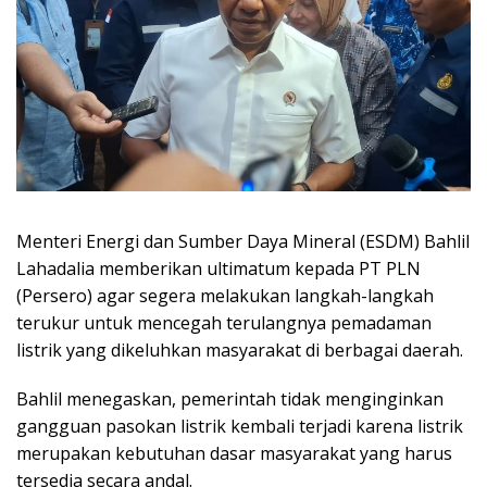
Menteri Energi dan Sumber Daya Mineral (ESDM) Bahlil
Lahadalia memberikan ultimatum kepada PT PLN
(Persero) agar segera melakukan langkah-langkah
terukur untuk mencegah terulangnya pemadaman
listrik yang dikeluhkan masyarakat di berbagai daerah.
Bahlil menegaskan, pemerintah tidak menginginkan
gangguan pasokan listrik kembali terjadi karena listrik
merupakan kebutuhan dasar masyarakat yang harus
tersedia secara andal.