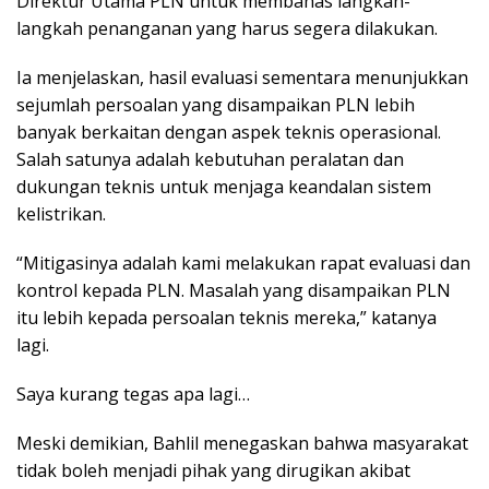
Direktur Utama PLN untuk membahas langkah-
langkah penanganan yang harus segera dilakukan.
Ia menjelaskan, hasil evaluasi sementara menunjukkan
sejumlah persoalan yang disampaikan PLN lebih
banyak berkaitan dengan aspek teknis operasional.
Salah satunya adalah kebutuhan peralatan dan
dukungan teknis untuk menjaga keandalan sistem
kelistrikan.
“Mitigasinya adalah kami melakukan rapat evaluasi dan
kontrol kepada PLN. Masalah yang disampaikan PLN
itu lebih kepada persoalan teknis mereka,” katanya
lagi.
Saya kurang tegas apa lagi…
Meski demikian, Bahlil menegaskan bahwa masyarakat
tidak boleh menjadi pihak yang dirugikan akibat