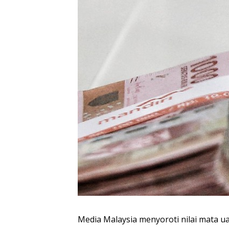
Media Malaysia menyoroti nilai mata ua