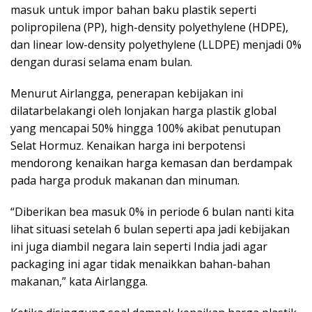
masuk untuk impor bahan baku plastik seperti
polipropilena (PP), high-density polyethylene (HDPE),
dan linear low-density polyethylene (LLDPE) menjadi 0%
dengan durasi selama enam bulan.
Menurut Airlangga, penerapan kebijakan ini
dilatarbelakangi oleh lonjakan harga plastik global
yang mencapai 50% hingga 100% akibat penutupan
Selat Hormuz. Kenaikan harga ini berpotensi
mendorong kenaikan harga kemasan dan berdampak
pada harga produk makanan dan minuman.
“Diberikan bea masuk 0% in periode 6 bulan nanti kita
lihat situasi setelah 6 bulan seperti apa jadi kebijakan
ini juga diambil negara lain seperti India jadi agar
packaging ini agar tidak menaikkan bahan-bahan
makanan,” kata Airlangga.