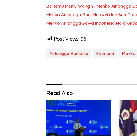
Bertemu Menlu Wang Yi, Menko Airlangga 
Menko Airlangga Gaet Huawei dan ByteDanc
Menko Airlangga Bawa Indonesia Naik Kelas 
Post Views:
96
Airlangga Hartarto
Ekonomi
Menko 
Read Also