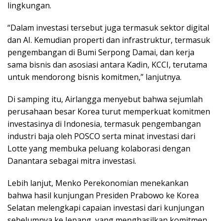
lingkungan.
“Dalam investasi tersebut juga termasuk sektor digital
dan AI. Kemudian properti dan infrastruktur, termasuk
pengembangan di Bumi Serpong Damai, dan kerja
sama bisnis dan asosiasi antara Kadin, KCCI, terutama
untuk mendorong bisnis komitmen,” lanjutnya.
Di samping itu, Airlangga menyebut bahwa sejumlah
perusahaan besar Korea turut memperkuat komitmen
investasinya di Indonesia, termasuk pengembangan
industri baja oleh POSCO serta minat investasi dari
Lotte yang membuka peluang kolaborasi dengan
Danantara sebagai mitra investasi.
Lebih lanjut, Menko Perekonomian menekankan
bahwa hasil kunjungan Presiden Prabowo ke Korea
Selatan melengkapi capaian investasi dari kunjungan
sebelumnya ke Jepang, yang menghasilkan komitmen