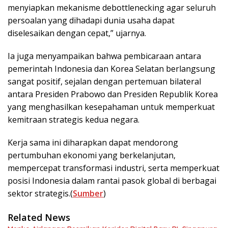
menyiapkan mekanisme debottlenecking agar seluruh
persoalan yang dihadapi dunia usaha dapat
diselesaikan dengan cepat,” ujarnya.
Ia juga menyampaikan bahwa pembicaraan antara
pemerintah Indonesia dan Korea Selatan berlangsung
sangat positif, sejalan dengan pertemuan bilateral
antara Presiden Prabowo dan Presiden Republik Korea
yang menghasilkan kesepahaman untuk memperkuat
kemitraan strategis kedua negara.
Kerja sama ini diharapkan dapat mendorong
pertumbuhan ekonomi yang berkelanjutan,
mempercepat transformasi industri, serta memperkuat
posisi Indonesia dalam rantai pasok global di berbagai
sektor strategis.(
Sumber
)
Related News