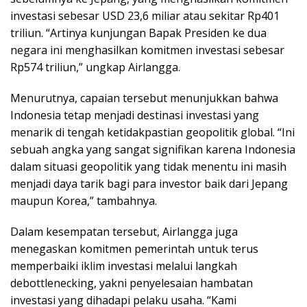
investasi sebesar USD 23,6 miliar atau sekitar Rp401
triliun. “Artinya kunjungan Bapak Presiden ke dua
negara ini menghasilkan komitmen investasi sebesar
Rp574 triliun,” ungkap Airlangga.
Menurutnya, capaian tersebut menunjukkan bahwa
Indonesia tetap menjadi destinasi investasi yang
menarik di tengah ketidakpastian geopolitik global. “Ini
sebuah angka yang sangat signifikan karena Indonesia
dalam situasi geopolitik yang tidak menentu ini masih
menjadi daya tarik bagi para investor baik dari Jepang
maupun Korea,” tambahnya.
Dalam kesempatan tersebut, Airlangga juga
menegaskan komitmen pemerintah untuk terus
memperbaiki iklim investasi melalui langkah
debottlenecking, yakni penyelesaian hambatan
investasi yang dihadapi pelaku usaha. “Kami