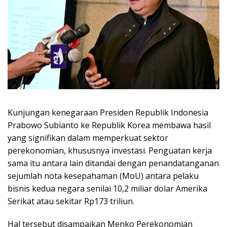
Kunjungan kenegaraan Presiden Republik Indonesia
Prabowo Subianto ke Republik Korea membawa hasil
yang signifikan dalam memperkuat sektor
perekonomian, khususnya investasi. Penguatan kerja
sama itu antara lain ditandai dengan penandatanganan
sejumlah nota kesepahaman (MoU) antara pelaku
bisnis kedua negara senilai 10,2 miliar dolar Amerika
Serikat atau sekitar Rp173 triliun.
Hal tersebut disampaikan Menko Perekonomian