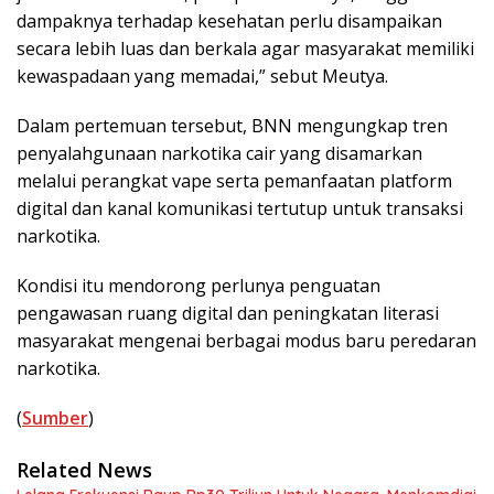
dampaknya terhadap kesehatan perlu disampaikan
secara lebih luas dan berkala agar masyarakat memiliki
kewaspadaan yang memadai,” sebut Meutya.
Dalam pertemuan tersebut, BNN mengungkap tren
penyalahgunaan narkotika cair yang disamarkan
melalui perangkat vape serta pemanfaatan platform
digital dan kanal komunikasi tertutup untuk transaksi
narkotika.
Kondisi itu mendorong perlunya penguatan
pengawasan ruang digital dan peningkatan literasi
masyarakat mengenai berbagai modus baru peredaran
narkotika.
(
Sumber
)
Related News