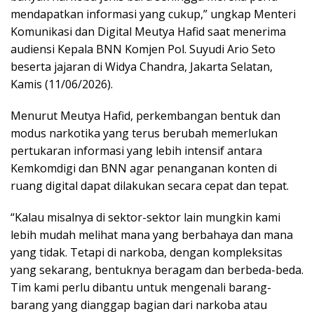
mendapatkan informasi yang cukup,” ungkap Menteri
Komunikasi dan Digital Meutya Hafid saat menerima
audiensi Kepala BNN Komjen Pol. Suyudi Ario Seto
beserta jajaran di Widya Chandra, Jakarta Selatan,
Kamis (11/06/2026).
Menurut Meutya Hafid, perkembangan bentuk dan
modus narkotika yang terus berubah memerlukan
pertukaran informasi yang lebih intensif antara
Kemkomdigi dan BNN agar penanganan konten di
ruang digital dapat dilakukan secara cepat dan tepat.
“Kalau misalnya di sektor-sektor lain mungkin kami
lebih mudah melihat mana yang berbahaya dan mana
yang tidak. Tetapi di narkoba, dengan kompleksitas
yang sekarang, bentuknya beragam dan berbeda-beda.
Tim kami perlu dibantu untuk mengenali barang-
barang yang dianggap bagian dari narkoba atau