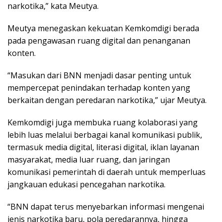
narkotika,” kata Meutya.
Meutya menegaskan kekuatan Kemkomdigi berada
pada pengawasan ruang digital dan penanganan
konten.
“Masukan dari BNN menjadi dasar penting untuk
mempercepat penindakan terhadap konten yang
berkaitan dengan peredaran narkotika,” ujar Meutya.
Kemkomdigi juga membuka ruang kolaborasi yang
lebih luas melalui berbagai kanal komunikasi publik,
termasuk media digital, literasi digital, iklan layanan
masyarakat, media luar ruang, dan jaringan
komunikasi pemerintah di daerah untuk memperluas
jangkauan edukasi pencegahan narkotika.
“BNN dapat terus menyebarkan informasi mengenai
jenis narkotika baru, pola peredarannya, hingga