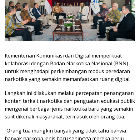
Kementerian Komunikasi dan Digital memperkuat
kolaborasi dengan Badan Narkotika Nasional (BNN)
untuk menghadapi perkembangan modus peredaran
narkotika yang semakin memanfaatkan ruang digital.
Langkah ini dilakukan melalui percepatan penanganan
konten terkait narkotika dan penguatan edukasi publik
mengenai berbagai jenis narkotika baru yang semakin
sulit dikenali masyarakat, termasuk oleh orang tua.
“Orang tua mungkin banyak yang tidak tahu bahwa
banyak narkoba jenis baru sehingga mereka perlu