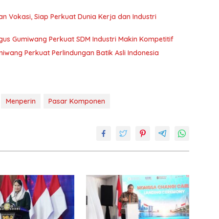
 Vokasi, Siap Perkuat Dunia Kerja dan Industri
gus Gumiwang Perkuat SDM Industri Makin Kompetitif
miwang Perkuat Perlindungan Batik Asli Indonesia
Menperin
Pasar Komponen