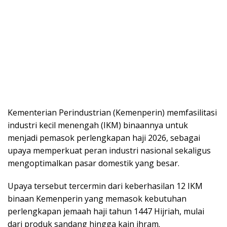
Kementerian Perindustrian (Kemenperin) memfasilitasi
industri kecil menengah (IKM) binaannya untuk
menjadi pemasok perlengkapan haji 2026, sebagai
upaya memperkuat peran industri nasional sekaligus
mengoptimalkan pasar domestik yang besar.
Upaya tersebut tercermin dari keberhasilan 12 IKM
binaan Kemenperin yang memasok kebutuhan
perlengkapan jemaah haji tahun 1447 Hijriah, mulai
dari produk sandang hingga kain ihram.