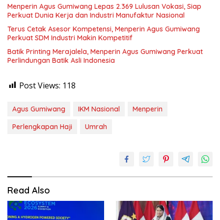
Menperin Agus Gumiwang Lepas 2.369 Lulusan Vokasi, Siap
Perkuat Dunia Kerja dan Industri Manufaktur Nasional
Terus Cetak Asesor Kompetensi, Menperin Agus Gumiwang
Perkuat SDM Industri Makin Kompetitif
Batik Printing Merajalela, Menperin Agus Gumiwang Perkuat
Perlindungan Batik Asli Indonesia
Post Views:
118
Agus Gumiwang
IKM Nasional
Menperin
Perlengkapan Haji
Umrah
Read Also