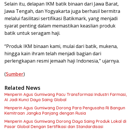
Selain itu, delapan IKM batik binaan dari Jawa Barat,
Jawa Tengah, dan Yogyakarta juga berhasil bermitra
melalui fasilitasi sertifikasi Batikmark, yang menjadi
syarat penting dalam memastikan keaslian produk
batik untuk seragam haji.
“Produk IKM binaan kami, mulai dari batik, mukena,
hingga kain ihram telah menjadi bagian dari
perlengkapan resmi jemaah haji Indonesia,” ujarnya.
(
Sumber
)
Related News
Menperin Agus Gumiwang Pacu Transformasi Industri Farmasi,
AI Jadi Kunci Daya Saing Global
Menperin Agus Gumiwang Dorong Para Pengusaha RI Bangun
Kemitraan Jangka Panjang dengan Rusia
Menperin Agus Gumiwang Dorong Daya Saing Produk Lokal di
Pasar Global Dengan Sertifikasi dan Standardisasi