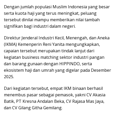
Dengan jumlah populasi Muslim Indonesia yang besar
serta kuota haji yang terus meningkat, peluang
tersebut dinilai mampu memberikan nilai tambah
signifikan bagi industri dalam negeri.
Direktur Jenderal Industri Kecil, Menengah, dan Aneka
(IKMA) Kemenperin Reni Yanita mengungkapkan,
capaian tersebut merupakan tindak lanjut dari
kegiatan business matching sektor industri pangan
dan barang gunaan dengan HIPPINDO, serta
ekosistem haji dan umrah yang digelar pada Desember
2025.
Dari kegiatan tersebut, empat IKM binaan berhasil
menembus pasar sebagai pemasok, yakni CV Akasia
Batik, PT Kresna Andalan Beka, CV Rajasa Mas Jaya,
dan CV Gilang Githa Gemilang.