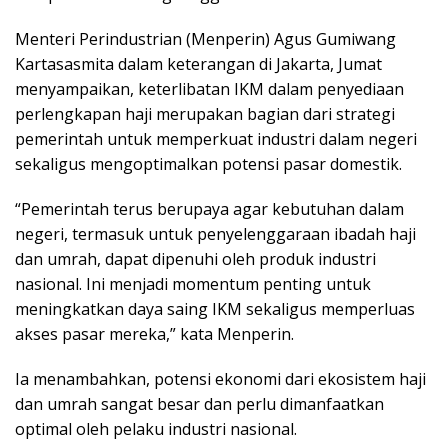
Menteri Perindustrian (Menperin) Agus Gumiwang
Kartasasmita dalam keterangan di Jakarta, Jumat
menyampaikan, keterlibatan IKM dalam penyediaan
perlengkapan haji merupakan bagian dari strategi
pemerintah untuk memperkuat industri dalam negeri
sekaligus mengoptimalkan potensi pasar domestik.
“Pemerintah terus berupaya agar kebutuhan dalam
negeri, termasuk untuk penyelenggaraan ibadah haji
dan umrah, dapat dipenuhi oleh produk industri
nasional. Ini menjadi momentum penting untuk
meningkatkan daya saing IKM sekaligus memperluas
akses pasar mereka,” kata Menperin.
Ia menambahkan, potensi ekonomi dari ekosistem haji
dan umrah sangat besar dan perlu dimanfaatkan
optimal oleh pelaku industri nasional.