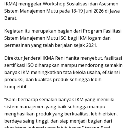
IKMA) menggelar Workshop Sosialisasi dan Asesmen
Sistem Manajemen Mutu pada 18-19 Juni 2026 di Jawa
Barat.
Kegiatan itu merupakan bagian dari Program Fasilitasi
Sistem Manajemen Mutu ISO bagi IKM logam dan
permesinan yang telah berjalan sejak 2021.
Direktur Jenderal IKMA Reni Yanita menyebut, fasilitasi
sertifikasi ISO diharapkan mampu mendorong semakin
banyak IKM meningkatkan tata kelola usaha, efisiensi
produksi, dan kualitas produk sehingga lebih
kompetitif.
“Kami berharap semakin banyak IKM yang memiliki
sistem manajemen yang baik sehingga mampu
menghasilkan produk yang berkualitas, lebih efisien,
berdaya saing tinggi, dan siap menjadi bagian dari