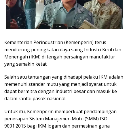
Kementerian Perindustrian (Kemenperin) terus
mendorong peningkatan daya saing Industri Kecil dan
Menengah (IKM) di tengah persaingan manufaktur
yang semakin ketat.
Salah satu tantangan yang dihadapi pelaku IKM adalah
memenuhi standar mutu yang menjadi syarat untuk
dapat bermitra dengan industri besar dan masuk ke
dalam rantai pasok nasional.
Untuk itu, Kemenperin memperkuat pendampingan
penerapan Sistem Manajemen Mutu (SMM) ISO
9001:2015 bagi IKM logam dan permesinan guna