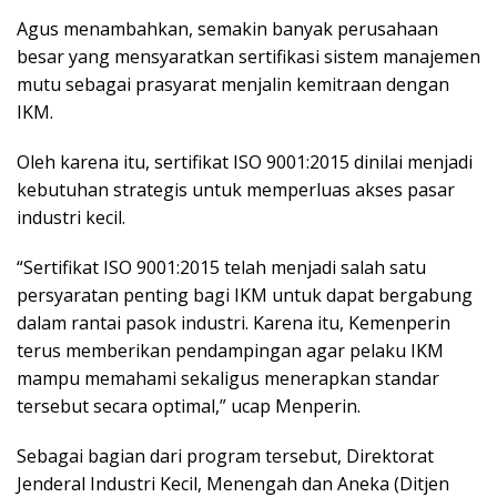
Agus menambahkan, semakin banyak perusahaan
besar yang mensyaratkan sertifikasi sistem manajemen
mutu sebagai prasyarat menjalin kemitraan dengan
IKM.
Oleh karena itu, sertifikat ISO 9001:2015 dinilai menjadi
kebutuhan strategis untuk memperluas akses pasar
industri kecil.
“Sertifikat ISO 9001:2015 telah menjadi salah satu
persyaratan penting bagi IKM untuk dapat bergabung
dalam rantai pasok industri. Karena itu, Kemenperin
terus memberikan pendampingan agar pelaku IKM
mampu memahami sekaligus menerapkan standar
tersebut secara optimal,” ucap Menperin.
Sebagai bagian dari program tersebut, Direktorat
Jenderal Industri Kecil, Menengah dan Aneka (Ditjen