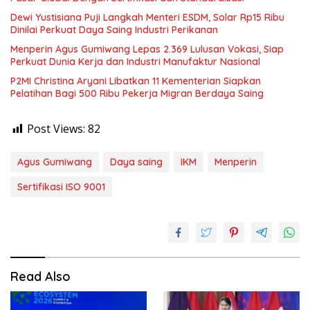
Dewi Yustisiana Puji Langkah Menteri ESDM, Solar Rp15 Ribu
Dinilai Perkuat Daya Saing Industri Perikanan
Menperin Agus Gumiwang Lepas 2.369 Lulusan Vokasi, Siap
Perkuat Dunia Kerja dan Industri Manufaktur Nasional
P2MI Christina Aryani Libatkan 11 Kementerian Siapkan
Pelatihan Bagi 500 Ribu Pekerja Migran Berdaya Saing
Post Views:
82
Agus Gumiwang
Daya saing
IKM
Menperin
Sertifikasi ISO 9001
Read Also