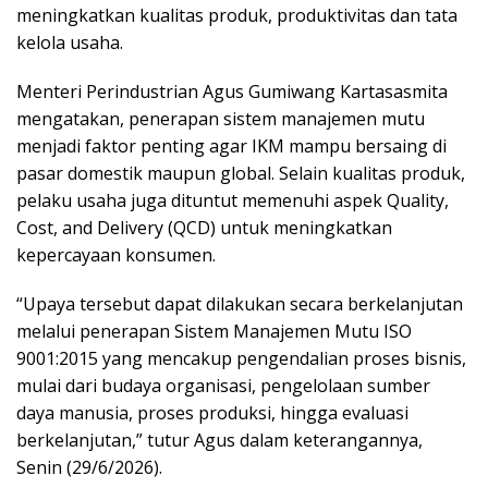
meningkatkan kualitas produk, produktivitas dan tata
kelola usaha.
Menteri Perindustrian Agus Gumiwang Kartasasmita
mengatakan, penerapan sistem manajemen mutu
menjadi faktor penting agar IKM mampu bersaing di
pasar domestik maupun global. Selain kualitas produk,
pelaku usaha juga dituntut memenuhi aspek Quality,
Cost, and Delivery (QCD) untuk meningkatkan
kepercayaan konsumen.
“Upaya tersebut dapat dilakukan secara berkelanjutan
melalui penerapan Sistem Manajemen Mutu ISO
9001:2015 yang mencakup pengendalian proses bisnis,
mulai dari budaya organisasi, pengelolaan sumber
daya manusia, proses produksi, hingga evaluasi
berkelanjutan,” tutur Agus dalam keterangannya,
Senin (29/6/2026).