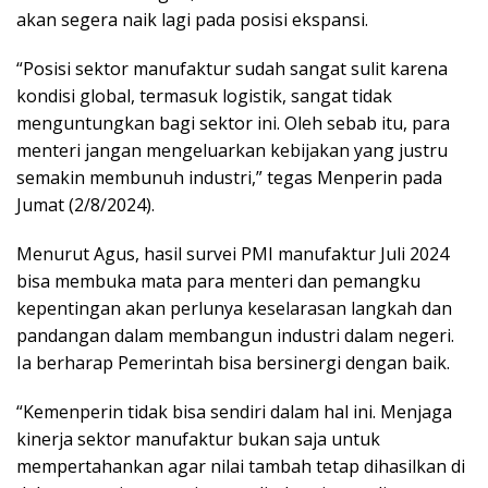
akan segera naik lagi pada posisi ekspansi.
“Posisi sektor manufaktur sudah sangat sulit karena
kondisi global, termasuk logistik, sangat tidak
menguntungkan bagi sektor ini. Oleh sebab itu, para
menteri jangan mengeluarkan kebijakan yang justru
semakin membunuh industri,” tegas Menperin pada
Jumat (2/8/2024).
Menurut Agus, hasil survei PMI manufaktur Juli 2024
bisa membuka mata para menteri dan pemangku
kepentingan akan perlunya keselarasan langkah dan
pandangan dalam membangun industri dalam negeri.
Ia berharap Pemerintah bisa bersinergi dengan baik.
“Kemenperin tidak bisa sendiri dalam hal ini. Menjaga
kinerja sektor manufaktur bukan saja untuk
mempertahankan agar nilai tambah tetap dihasilkan di