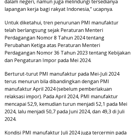
dalam negeri, namun juga melindungi tersedianya
lapangan kerja bagi rakyat Indonesia,” ucapnya.
Untuk diketahui, tren penurunan PMI manufaktur
telah berlangsung sejak Peraturan Menteri
Perdagangan Nomor 8 Tahun 2024 tentang
Perubahan Ketiga atas Peraturan Menteri
Perdagangan Nomor 36 Tahun 2023 tentang Kebijakan
dan Pengaturan Impor pada Mei 2024.
Berturut-turut PMI manufaktur pada Mei-Juli 2024
terus menurun bila dibandingkan dengan PMI
manufaktur April 2024 (sebelum pemberlakuan
relaksasi impor). Pada April 2024, PMI manufaktur
mencapai 52,9, kemudian turun menjadi 52,1 pada Mei
2024, lalu menjadi 50,7 pada Juni 2024, dan 49,3 di Juli
2024.
Kondisi PMI manufaktur Juli 2024 juga tercermin pada