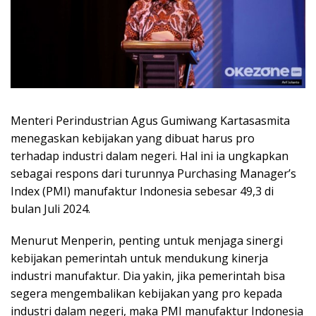
Menteri Perindustrian Agus Gumiwang Kartasasmita
menegaskan kebijakan yang dibuat harus pro
terhadap industri dalam negeri. Hal ini ia ungkapkan
sebagai respons dari turunnya Purchasing Manager’s
Index (PMI) manufaktur Indonesia sebesar 49,3 di
bulan Juli 2024.
Menurut Menperin, penting untuk menjaga sinergi
kebijakan pemerintah untuk mendukung kinerja
industri manufaktur. Dia yakin, jika pemerintah bisa
segera mengembalikan kebijakan yang pro kepada
industri dalam negeri, maka PMI manufaktur Indonesia