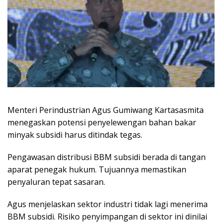
Menteri Perindustrian Agus Gumiwang Kartasasmita
menegaskan potensi penyelewengan bahan bakar
minyak subsidi harus ditindak tegas.
Pengawasan distribusi BBM subsidi berada di tangan
aparat penegak hukum. Tujuannya memastikan
penyaluran tepat sasaran.
Agus menjelaskan sektor industri tidak lagi menerima
BBM subsidi. Risiko penyimpangan di sektor ini dinilai