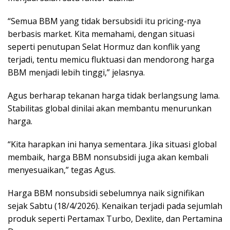
“Semua BBM yang tidak bersubsidi itu pricing-nya
berbasis market. Kita memahami, dengan situasi
seperti penutupan Selat Hormuz dan konflik yang
terjadi, tentu memicu fluktuasi dan mendorong harga
BBM menjadi lebih tinggi,” jelasnya.
Agus berharap tekanan harga tidak berlangsung lama.
Stabilitas global dinilai akan membantu menurunkan
harga.
“Kita harapkan ini hanya sementara. Jika situasi global
membaik, harga BBM nonsubsidi juga akan kembali
menyesuaikan,” tegas Agus.
Harga BBM nonsubsidi sebelumnya naik signifikan
sejak Sabtu (18/4/2026). Kenaikan terjadi pada sejumlah
produk seperti Pertamax Turbo, Dexlite, dan Pertamina