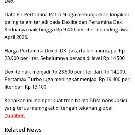
Dex.
Data PT Pertamina Patra Niaga menunjukkan lonjakan
paling tajam terjadi pada Dexlite dan Pertamina Dex.
Keduanya naik hingga Rp 9.400 per liter dibanding awal
April 2026.
Harga Pertamina Dex di DKI Jakarta kini mencapai Rp
23.900 per liter. Sebelumnya berada di level Rp 14.500.
Dexlite naik menjadi Rp 23.600 per liter dari Rp 14.200.
Pertamax Turbo juga meningkat menjadi Rp 19.400 per
liter dari Rp 13.100.
Kenaikan ini memperkuat tren harga BBM nonsubsidi
yang terus meningkat di tengah tekanan global.
(
Sumber
)
Related News