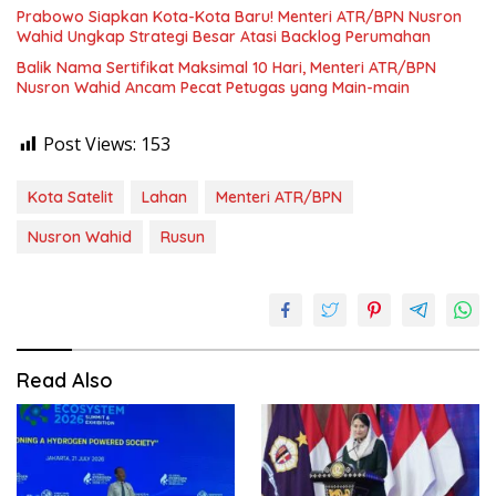
Prabowo Siapkan Kota-Kota Baru! Menteri ATR/BPN Nusron
Wahid Ungkap Strategi Besar Atasi Backlog Perumahan
Balik Nama Sertifikat Maksimal 10 Hari, Menteri ATR/BPN
Nusron Wahid Ancam Pecat Petugas yang Main-main
Post Views:
153
Kota Satelit
Lahan
Menteri ATR/BPN
Nusron Wahid
Rusun
Read Also