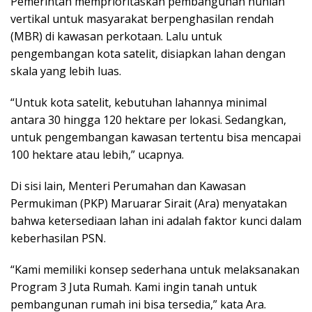
Pemerintah memprioritaskan pembangunan hunian
vertikal untuk masyarakat berpenghasilan rendah
(MBR) di kawasan perkotaan. Lalu untuk
pengembangan kota satelit, disiapkan lahan dengan
skala yang lebih luas.
“Untuk kota satelit, kebutuhan lahannya minimal
antara 30 hingga 120 hektare per lokasi. Sedangkan,
untuk pengembangan kawasan tertentu bisa mencapai
100 hektare atau lebih,” ucapnya.
Di sisi lain, Menteri Perumahan dan Kawasan
Permukiman (PKP) Maruarar Sirait (Ara) menyatakan
bahwa ketersediaan lahan ini adalah faktor kunci dalam
keberhasilan PSN.
“Kami memiliki konsep sederhana untuk melaksanakan
Program 3 Juta Rumah. Kami ingin tanah untuk
pembangunan rumah ini bisa tersedia,” kata Ara.