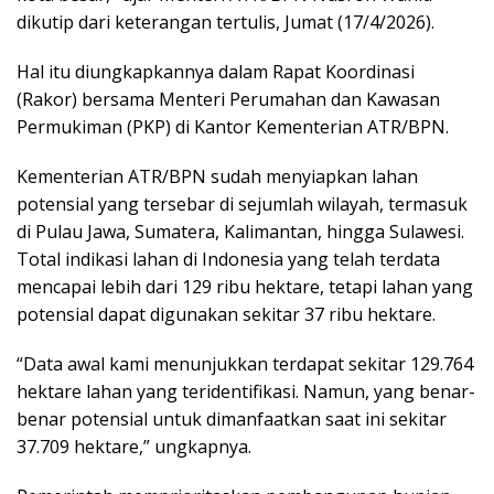
dikutip dari keterangan tertulis, Jumat (17/4/2026).
Hal itu diungkapkannya dalam Rapat Koordinasi
(Rakor) bersama Menteri Perumahan dan Kawasan
Permukiman (PKP) di Kantor Kementerian ATR/BPN.
Kementerian ATR/BPN sudah menyiapkan lahan
potensial yang tersebar di sejumlah wilayah, termasuk
di Pulau Jawa, Sumatera, Kalimantan, hingga Sulawesi.
Total indikasi lahan di Indonesia yang telah terdata
mencapai lebih dari 129 ribu hektare, tetapi lahan yang
potensial dapat digunakan sekitar 37 ribu hektare.
“Data awal kami menunjukkan terdapat sekitar 129.764
hektare lahan yang teridentifikasi. Namun, yang benar-
benar potensial untuk dimanfaatkan saat ini sekitar
37.709 hektare,” ungkapnya.