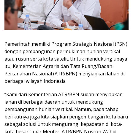
Pemerintah memiliki Program Strategis Nasional (PSN)
dengan pembangunan permukiman hunian vertikal
atau rusun serta kota satelit. Untuk mendukung upaya
itu, Kementerian Agraria dan Tata Ruang/Badan
Pertanahan Nasional (ATR/BPN) menyiapkan lahan di
berbagai wilayah Indonesia.
“Kami dari Kementerian ATR/BPN sudah menyiapkan
lahan di berbagai daerah untuk mendukung
pembangunan hunian vertikal. Namun, pada tahap
berikutnya juga kita siapkan pengembangan kota baru
sebagai solusi untuk mengurangi kepadatan di kota-
kota besar,” ujar Menteri ATR/BPN Nusron Wahid