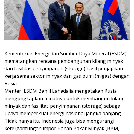
Kementerian Energi dan Sumber Daya Mineral (ESDM)
mematangkan rencana pembangunan kilang minyak
dan fasilitas penyimpanan (storage) hasil penjajakan
kerja sama sektor minyak dan gas bumi (migas) dengan
Rusia.
Menteri ESDM Bahlil Lahadalia mengatakan Rusia
mengungkapkan minatnya untuk membangun kilang
minyak dan fasilitas penyimpanan (storage) sebagai
upaya memperkuat energi nasional jangka panjang.
Tidak hanya itu, Indonesia juga bisa mengurangi
ketergantungan impor Bahan Bakar Minyak (BBM).