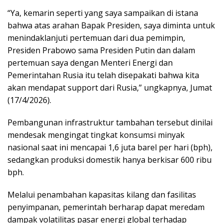
“Ya, kemarin seperti yang saya sampaikan di istana
bahwa atas arahan Bapak Presiden, saya diminta untuk
menindaklanjuti pertemuan dari dua pemimpin,
Presiden Prabowo sama Presiden Putin dan dalam
pertemuan saya dengan Menteri Energi dan
Pemerintahan Rusia itu telah disepakati bahwa kita
akan mendapat support dari Rusia,” ungkapnya, Jumat
(17/4/2026).
Pembangunan infrastruktur tambahan tersebut dinilai
mendesak mengingat tingkat konsumsi minyak
nasional saat ini mencapai 1,6 juta barel per hari (bph),
sedangkan produksi domestik hanya berkisar 600 ribu
bph.
Melalui penambahan kapasitas kilang dan fasilitas
penyimpanan, pemerintah berharap dapat meredam
dampak volatilitas pasar energi global terhadap