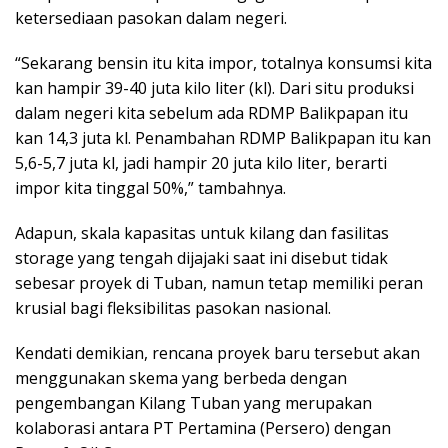
ketersediaan pasokan dalam negeri.
“Sekarang bensin itu kita impor, totalnya konsumsi kita
kan hampir 39-40 juta kilo liter (kl). Dari situ produksi
dalam negeri kita sebelum ada RDMP Balikpapan itu
kan 14,3 juta kl. Penambahan RDMP Balikpapan itu kan
5,6-5,7 juta kl, jadi hampir 20 juta kilo liter, berarti
impor kita tinggal 50%,” tambahnya.
Adapun, skala kapasitas untuk kilang dan fasilitas
storage yang tengah dijajaki saat ini disebut tidak
sebesar proyek di Tuban, namun tetap memiliki peran
krusial bagi fleksibilitas pasokan nasional.
Kendati demikian, rencana proyek baru tersebut akan
menggunakan skema yang berbeda dengan
pengembangan Kilang Tuban yang merupakan
kolaborasi antara PT Pertamina (Persero) dengan