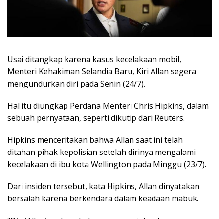
Usai ditangkap karena kasus kecelakaan mobil,
Menteri Kehakiman Selandia Baru, Kiri Allan segera
mengundurkan diri pada Senin (24/7).
Hal itu diungkap Perdana Menteri Chris Hipkins, dalam
sebuah pernyataan, seperti dikutip dari Reuters.
Hipkins menceritakan bahwa Allan saat ini telah
ditahan pihak kepolisian setelah dirinya mengalami
kecelakaan di ibu kota Wellington pada Minggu (23/7).
Dari insiden tersebut, kata Hipkins, Allan dinyatakan
bersalah karena berkendara dalam keadaan mabuk.