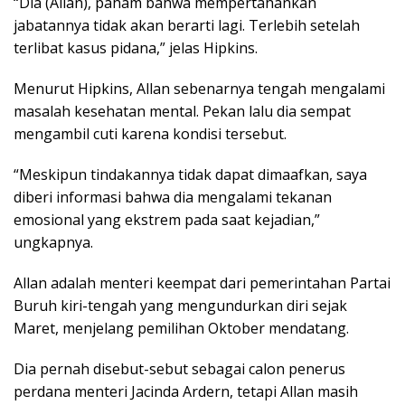
“Dia (Allan), paham bahwa mempertahankan
jabatannya tidak akan berarti lagi. Terlebih setelah
terlibat kasus pidana,” jelas Hipkins.
Menurut Hipkins, Allan sebenarnya tengah mengalami
masalah kesehatan mental. Pekan lalu dia sempat
mengambil cuti karena kondisi tersebut.
“Meskipun tindakannya tidak dapat dimaafkan, saya
diberi informasi bahwa dia mengalami tekanan
emosional yang ekstrem pada saat kejadian,”
ungkapnya.
Allan adalah menteri keempat dari pemerintahan Partai
Buruh kiri-tengah yang mengundurkan diri sejak
Maret, menjelang pemilihan Oktober mendatang.
Dia pernah disebut-sebut sebagai calon penerus
perdana menteri Jacinda Ardern, tetapi Allan masih